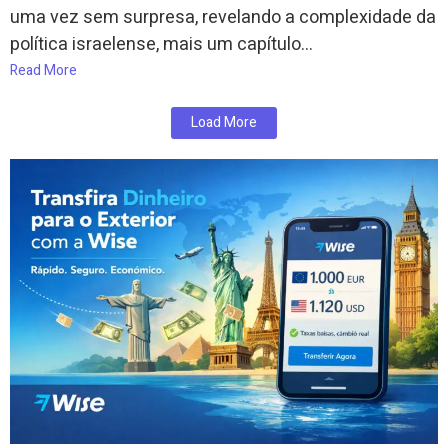
uma vez sem surpresa, revelando a complexidade da
política israelense, mais um capítulo...
Read More
Load More