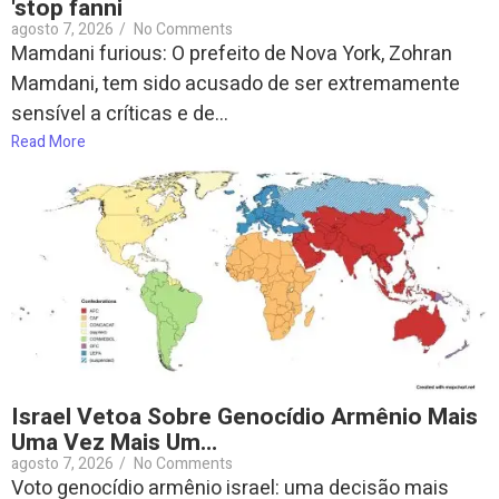
'stop fanni
agosto 7, 2026
/
No Comments
Mamdani furious: O prefeito de Nova York, Zohran
Mamdani, tem sido acusado de ser extremamente
sensível a críticas e de...
Read More
Israel Vetoa Sobre Genocídio Armênio Mais
Uma Vez Mais Um…
agosto 7, 2026
/
No Comments
Voto genocídio armênio israel: uma decisão mais