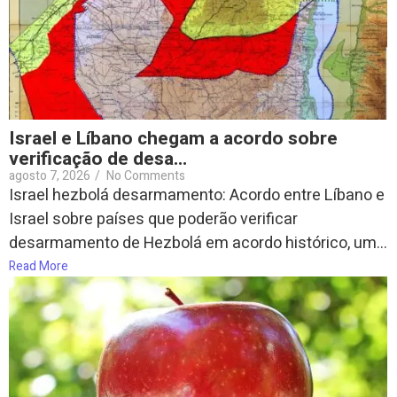
Israel e Líbano chegam a acordo sobre
verificação de desa…
agosto 7, 2026
/
No Comments
Israel hezbolá desarmamento: Acordo entre Líbano e
Israel sobre países que poderão verificar
desarmamento de Hezbolá em acordo histórico, um...
Read More