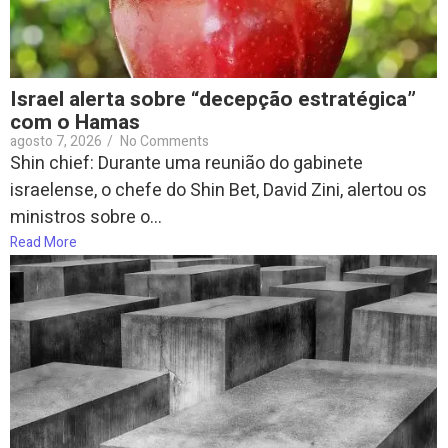
Israel alerta sobre “decepção estratégica”
com o Hamas
agosto 7, 2026
/
No Comments
Shin chief: Durante uma reunião do gabinete
israelense, o chefe do Shin Bet, David Zini, alertou os
ministros sobre o...
Read More