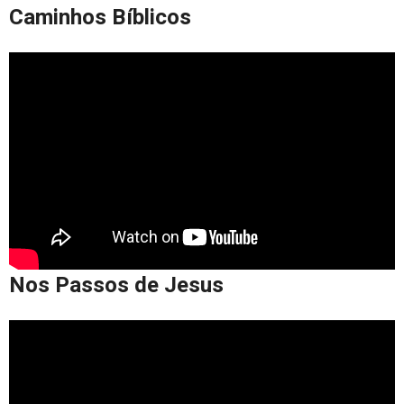
Caminhos Bíblicos
Nos Passos de Jesus