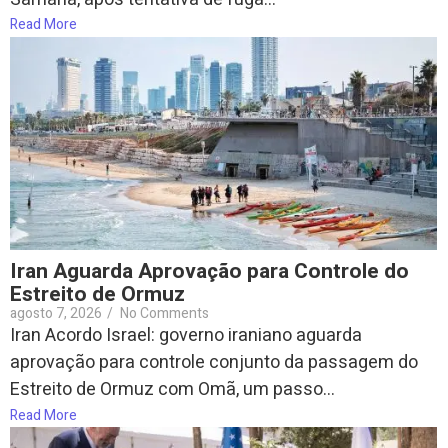
Read More
Iran Aguarda Aprovação para Controle do
Estreito de Ormuz
agosto 7, 2026
/
No Comments
Iran Acordo Israel: governo iraniano aguarda
aprovação para controle conjunto da passagem do
Estreito de Ormuz com Omã, um passo...
Read More