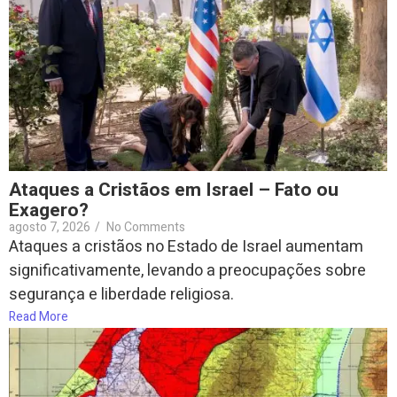
Ataques a Cristãos em Israel – Fato ou
Exagero?
agosto 7, 2026
/
No Comments
Ataques a cristãos no Estado de Israel aumentam
significativamente, levando a preocupações sobre
segurança e liberdade religiosa.
Read More