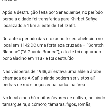
Após a destruição feita por Senaqueribe, no período
persa a cidade foi transferida para Khirbet Safiye
localizado a 1 km a leste de Tel Tzafit.
Durante o período das cruzadas foi estabelecido no
local em 1142 DC uma fortaleza cruzada – “Scratch
Blanche” (“A Guarda Branca”), o forte foi capturado
por Saladino em 1187 e foi destruído.
Nas vésperas de 1948, alí estava uma aldeia árabe
chamada de A-Safi e ainda podem ser vistos alí
pedras de mó e poços espalhados na área.
No local ainda há muitas árvores de cultivo, incluindo
tamargueira, sicômoro, tâmaras, figos, romãs,