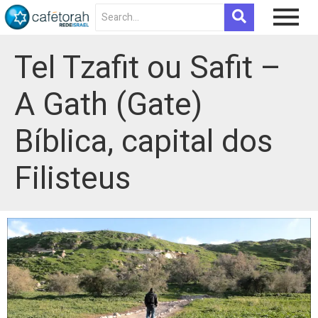
Tel Tzafit ou Safit –
A Gath (Gate)
Bíblica, capital dos
Filisteus