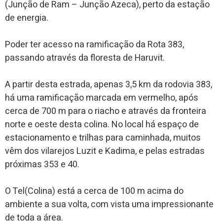
(Junção de Ram – Junção Azeca), perto da estação
de energia.
Poder ter acesso na ramificação da Rota 383,
passando através da floresta de Haruvit.
A partir desta estrada, apenas 3,5 km da rodovia 383,
há uma ramificação marcada em vermelho, após
cerca de 700 m para o riacho e através da fronteira
norte e oeste desta colina. No local há espaço de
estacionamento e trilhas para caminhada, muitos
vêm dos vilarejos Luzit e Kadima, e pelas estradas
próximas 353 e 40.
O Tel(Colina) está a cerca de 100 m acima do
ambiente a sua volta, com vista uma impressionante
de toda a área.