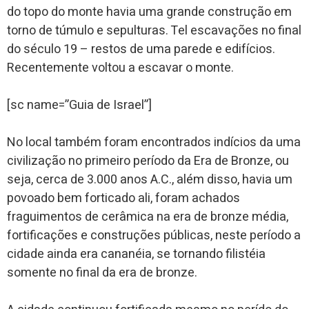
do topo do monte havia uma grande construção em
torno de túmulo e sepulturas. Tel escavações no final
do século 19 – restos de uma parede e edifícios.
Recentemente voltou a escavar o monte.
[sc name=”Guia de Israel”]
No local também foram encontrados indícios da uma
civilização no primeiro período da Era de Bronze, ou
seja, cerca de 3.000 anos A.C., além disso, havia um
povoado bem forticado ali, foram achados
fraguimentos de cerâmica na era de bronze média,
fortificações e construções públicas, neste período a
cidade ainda era cananéia, se tornando filistéia
somente no final da era de bronze.