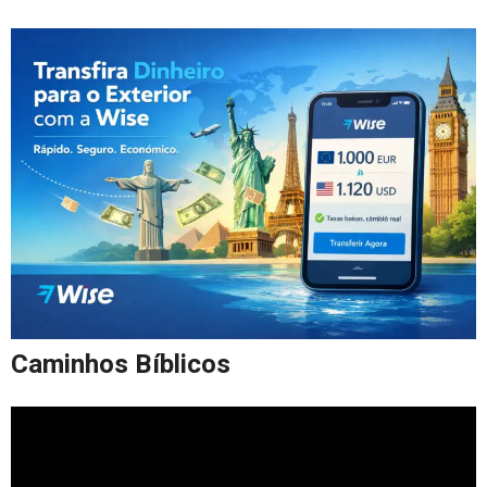
Caminhos Bíblicos