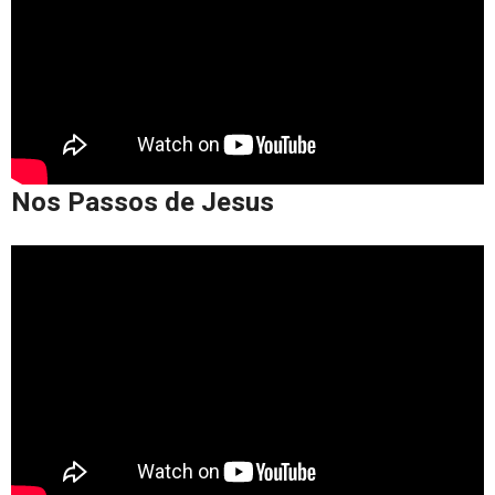
Nos Passos de Jesus