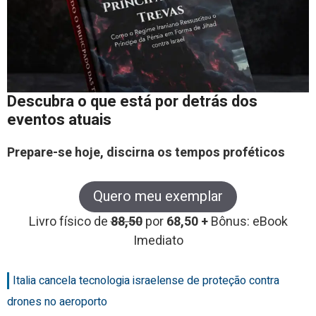
Descubra o que está por detrás dos
eventos atuais
Prepare-se hoje, discirna os tempos proféticos
Quero meu exemplar
Livro físico de
88,50
por
68,50 +
Bônus: eBook
Imediato
Italia cancela tecnologia israelense de proteção contra
drones no aeroporto