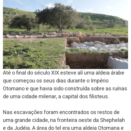
Até o final do século XIX esteve alí uma aldeia árabe
que começou os seus dias durante o Império
Otomano e que havia sido construída sobre as ruínas
de uma cidade milenar, a capital dos filisteus.
Nas escavações foram encontrados os restos de
uma grande cidade, na fronteira oeste da Shephelah
e da Judéia. A área do tel era uma aldeia Otomana e