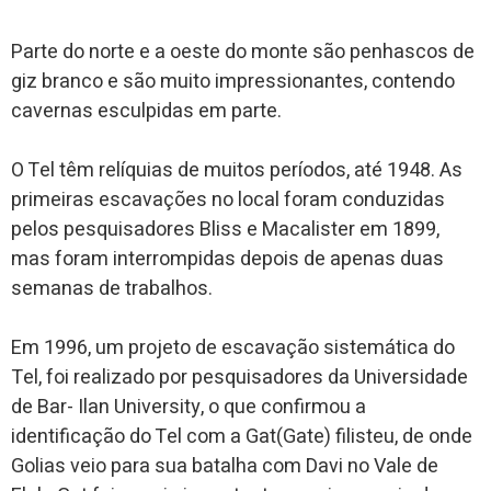
Parte do norte e a oeste do monte são penhascos de
giz branco e são muito impressionantes, contendo
cavernas esculpidas em parte.
O Tel têm relíquias de muitos períodos, até 1948. As
primeiras escavações no local foram conduzidas
pelos pesquisadores Bliss e Macalister em 1899,
mas foram interrompidas depois de apenas duas
semanas de trabalhos.
Em 1996, um projeto de escavação sistemática do
Tel, foi realizado por pesquisadores da Universidade
de Bar- Ilan University, o que confirmou a
identificação do Tel com a Gat(Gate) filisteu, de onde
Golias veio para sua batalha com Davi no Vale de