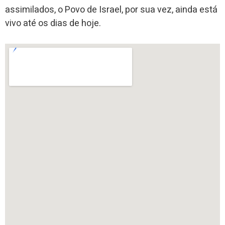
assimilados, o Povo de Israel, por sua vez, ainda está
vivo até os dias de hoje.