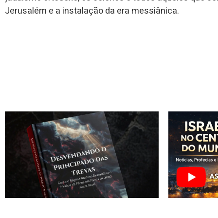
Jerusalém e a instalação da era messiânica.