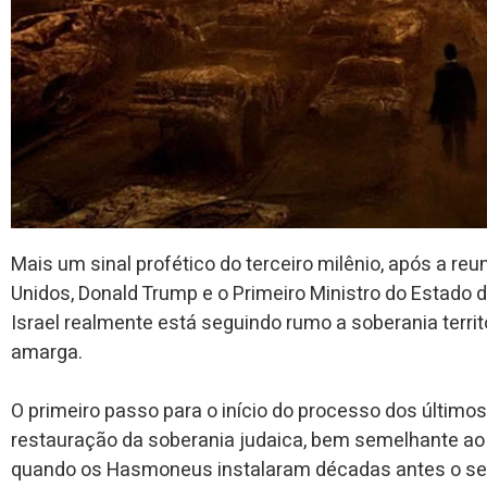
Mais um sinal profético do terceiro milênio, após a re
Unidos, Donald Trump e o Primeiro Ministro do Estado 
Israel realmente está seguindo rumo a soberania territ
amarga.
O primeiro passo para o início do processo dos últimos
restauração da soberania judaica, bem semelhante ao 
quando os Hasmoneus instalaram décadas antes o seu