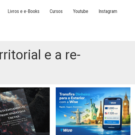
Livros e e-Books
Cursos
Youtube
Instagram
itorial e a re-