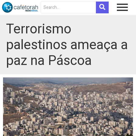
Terrorismo
palestinos ameaça a
paz na Páscoa