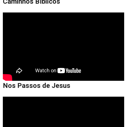
Caminhos Bíblicos
Nos Passos de Jesus