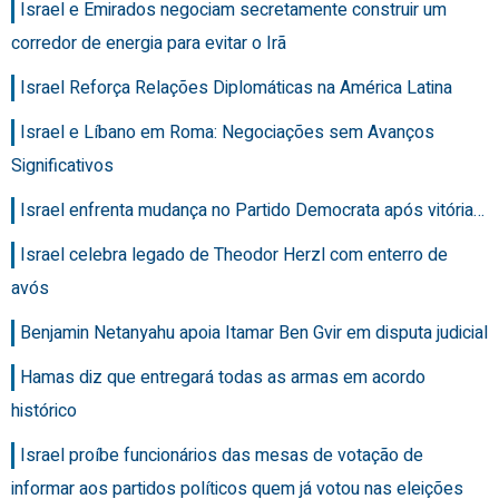
Israel e Emirados negociam secretamente construir um
corredor de energia para evitar o Irã
Israel Reforça Relações Diplomáticas na América Latina
Israel e Líbano em Roma: Negociações sem Avanços
Significativos
Israel enfrenta mudança no Partido Democrata após vitória…
Israel celebra legado de Theodor Herzl com enterro de
avós
Benjamin Netanyahu apoia Itamar Ben Gvir em disputa judicial
Hamas diz que entregará todas as armas em acordo
histórico
Israel proíbe funcionários das mesas de votação de
informar aos partidos políticos quem já votou nas eleições