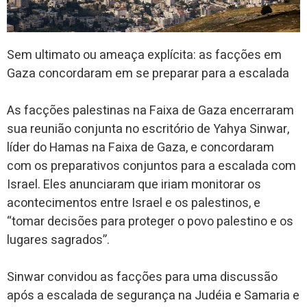
Sem ultimato ou ameaça explícita: as facções em
Gaza concordaram em se preparar para a escalada
As facções palestinas na Faixa de Gaza encerraram
sua reunião conjunta no escritório de Yahya Sinwar,
líder do Hamas na Faixa de Gaza, e concordaram
com os preparativos conjuntos para a escalada com
Israel. Eles anunciaram que iriam monitorar os
acontecimentos entre Israel e os palestinos, e
“tomar decisões para proteger o povo palestino e os
lugares sagrados”.
Sinwar convidou as facções para uma discussão
após a escalada de segurança na Judéia e Samaria e