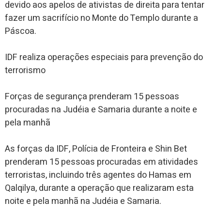
devido aos apelos de ativistas de direita para tentar
fazer um sacrifício no Monte do Templo durante a
Páscoa.
IDF realiza operações especiais para prevenção do
terrorismo
Forças de segurança prenderam 15 pessoas
procuradas na Judéia e Samaria durante a noite e
pela manhã
As forças da IDF, Polícia de Fronteira e Shin Bet
prenderam 15 pessoas procuradas em atividades
terroristas, incluindo três agentes do Hamas em
Qalqilya, durante a operação que realizaram esta
noite e pela manhã na Judéia e Samaria.