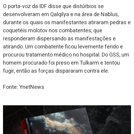
O porta-voz da IDF disse que distúrbios se
desenvolveram em Qalqilya e na área de Nablus,
durante os quais os manifestantes atiraram pedras e
coquetéis molotov nos combatentes, que
responderam dispersando as manifestações e
atirando. Um combatente ficou levemente ferido e
procurou tratamento médico no hospital. Do GSS, um
homem procurado foi preso em Tulkarm e tentou
fugir, então as forças dispararam contra ele.
Fonte: YnetNews