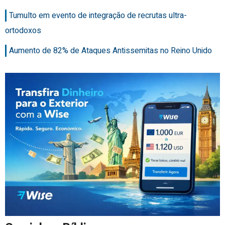
Tumulto em evento de integração de recrutas ultra-
ortodoxos
Aumento de 82% de Ataques Antissemitas no Reino Unido