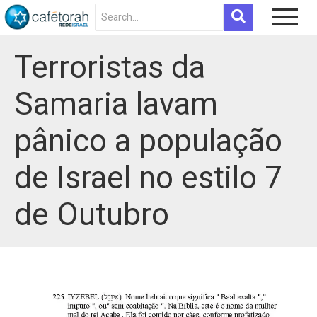
Terroristas da
Samaria lavam
pânico a população
de Israel no estilo 7
de Outubro