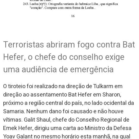
Terroristas abriram fogo contra Bat
Hefer, o chefe do conselho exige
uma audiência de emergência
O tiroteio foi realizado na direção de Tulkarm em
direção ao assentamento Bat Hefer em Sharon,
próximo a região central do país, no lado ocidental da
Samaria. Nenhum dano foi causado e não houve
vítimas. Galit Shaul, chefe do Conselho Regional de
Emek Hefer, dirigiu uma carta ao Ministro da Defesa
Yoav Galant no mesmo horário esta manhã, na qual