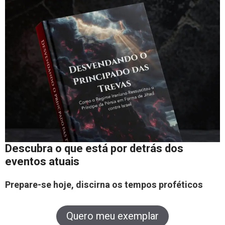
Descubra o que está por detrás dos
eventos atuais
Prepare-se hoje, discirna os tempos proféticos
Quero meu exemplar