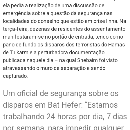
ela pedia a realização de uma discussão de
emergência sobre a questão da segurança nas
localidades do conselho que estão em crise linha. Na
terça-feira, dezenas de residentes do assentamento
manifestaram-se no portão de entrada, tendo como
pano de fundo os disparos dos terroristas do Hamas
de Tulkarm e a perturbadora documentação
publicada naquele dia – na qual Shebaim foi visto
atravessando o muro de separação e sendo
capturado.
Um oficial de segurança sobre os
disparos em Bat Hefer: “Estamos
trabalhando 24 horas por dia, 7 dias
por semana, para impedir qualquer