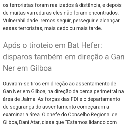
os terroristas foram realizados à distância, e depois
de muitas varreduras eles não foram encontrados.
Vulnerabilidade Iremos seguir, perseguir e alcançar
esses terroristas, mais cedo ou mais tarde.
Após o tiroteio em Bat Hefer:
disparos também em direção a Gan
Ner em Gilboa
Ouviram-se tiros em direção ao assentamento de
Gan Ner em Gilboa, na direção da cerca perimetral na
área de Jalma. As forças das FDI e o departamento
de segurança do assentamento começaram a
examinar a área. O chefe do Conselho Regional de
Gilboa, Dani Atar, disse que “Estamos lidando com