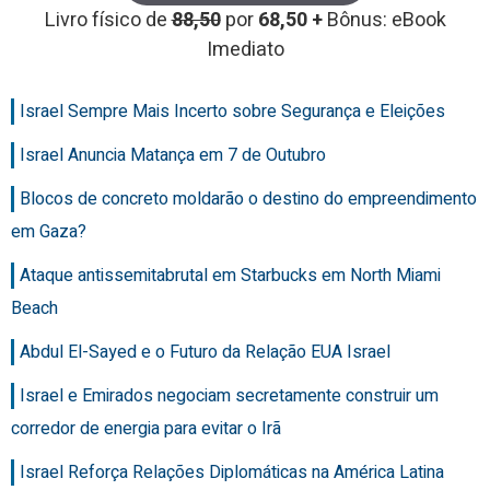
Livro físico de
88,50
por
68,50 +
Bônus: eBook
Imediato
Israel Sempre Mais Incerto sobre Segurança e Eleições
Israel Anuncia Matança em 7 de Outubro
Blocos de concreto moldarão o destino do empreendimento
em Gaza?
Ataque antissemitabrutal em Starbucks em North Miami
Beach
Abdul El-Sayed e o Futuro da Relação EUA Israel
Israel e Emirados negociam secretamente construir um
corredor de energia para evitar o Irã
Israel Reforça Relações Diplomáticas na América Latina