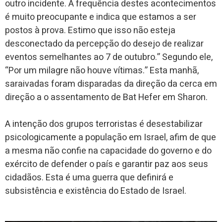
outro incidente. A frequência destes acontecimentos
é muito preocupante e indica que estamos a ser
postos à prova. Estimo que isso não esteja
desconectado da percepção do desejo de realizar
eventos semelhantes ao 7 de outubro.” Segundo ele,
“Por um milagre não houve vítimas.” Esta manhã,
saraivadas foram disparadas da direção da cerca em
direção a o assentamento de Bat Hefer em Sharon.
A intenção dos grupos terroristas é desestabilizar
psicologicamente a população em Israel, afim de que
a mesma não confie na capacidade do governo e do
exército de defender o país e garantir paz aos seus
cidadãos. Esta é uma guerra que definirá e
subsistência e existência do Estado de Israel.