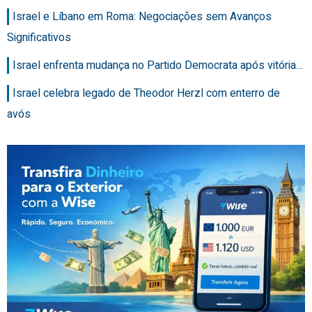
Israel e Líbano em Roma: Negociações sem Avanços
Significativos
Israel enfrenta mudança no Partido Democrata após vitória…
Israel celebra legado de Theodor Herzl com enterro de
avós