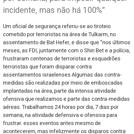
incidente, mas não há 100%”
Um oficial de segurança referiu-se ao tiroteio
cometido por terroristas na área de Tulkarm, no
assentamento de Bat Hefer, e disse que “nos últimos
meses, as FDI, juntamente com o Shin Bet e a polícia,
frustraram centenas de terroristas e esquadrões
terroristas que foram disparar contra
assentamentos israelenses Algumas das contra-
medidas são realizadas por meio de emboscadas
implantadas na área, parte da intensa atividade
ofensiva que realizamos e parte das contra-medidas
aéreas. Trabalhamos 24 horas por dia, 7 dias por
semana, na atividade defensiva e ofensiva para
frustrar. esses eventos antes mesmo de
acontecerem, mas infelizmente os disparos contra