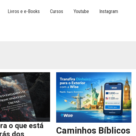
Livros e e-Books
Cursos
Youtube
Instagram
ra o que está
Caminhos Bíblicos
trás dos