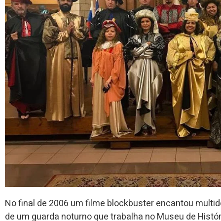
No final de 2006 um filme blockbuster encantou multi
de um guarda noturno que trabalha no Museu de Histór