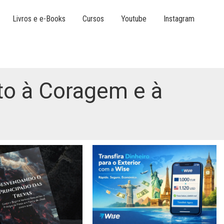
Livros e e-Books
Cursos
Youtube
Instagram
to à Coragem e à