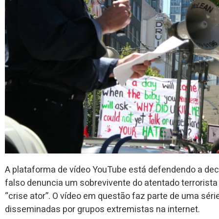
A plataforma de vídeo YouTube está defendendo a dec
falso denuncia um sobrevivente do atentado terrorist
“crise ator”. O vídeo em questão faz parte de uma sér
disseminadas por grupos extremistas na internet.