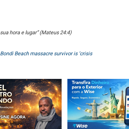
sua hora e lugar” (Mateus 24:4)
Bondi Beach massacre survivor is ‘crisis