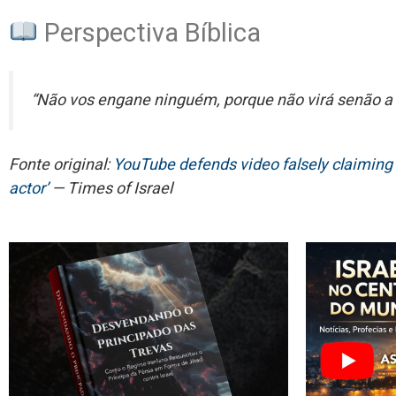
Perspectiva Bíblica
“Não vos engane ninguém, porque não virá senão a 
Fonte original:
YouTube defends video falsely claiming 
actor’
— Times of Israel