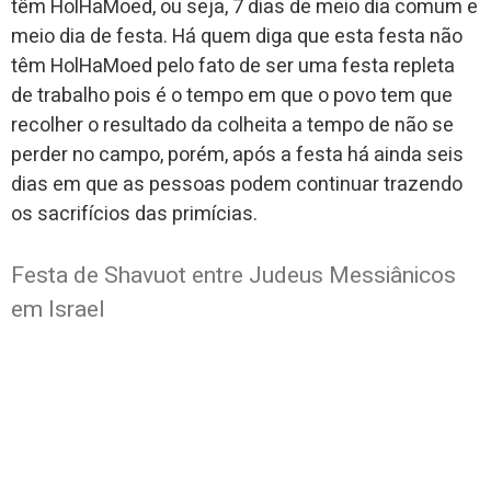
têm HolHaMoed, ou seja, 7 dias de meio dia comum e
meio dia de festa. Há quem diga que esta festa não
têm HolHaMoed pelo fato de ser uma festa repleta
de trabalho pois é o tempo em que o povo tem que
recolher o resultado da colheita a tempo de não se
perder no campo, porém, após a festa há ainda seis
dias em que as pessoas podem continuar trazendo
os sacrifícios das primícias.
Festa de Shavuot entre Judeus Messiânicos
em Israel