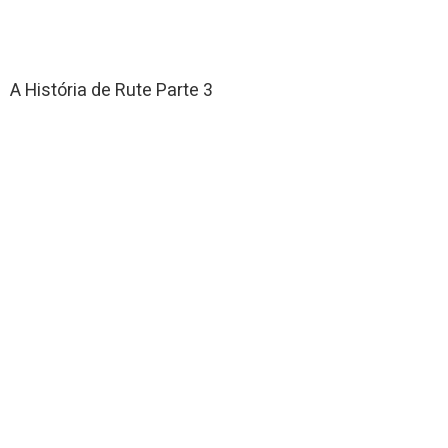
A História de Rute Parte 3