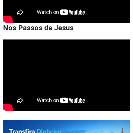
Nos Passos de Jesus