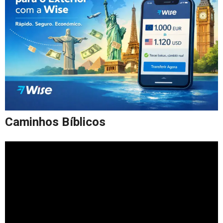
Caminhos Bíblicos