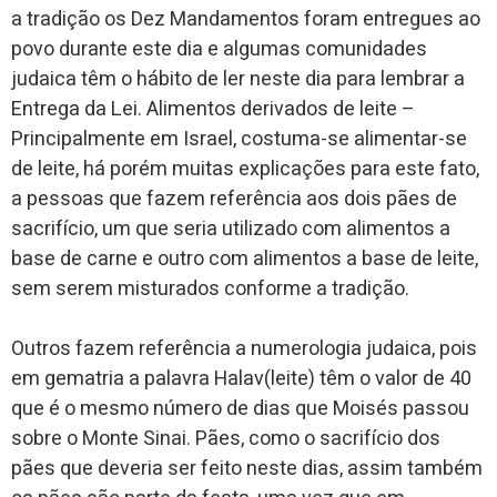
a tradição os Dez Mandamentos foram entregues ao
povo durante este dia e algumas comunidades
judaica têm o hábito de ler neste dia para lembrar a
Entrega da Lei. Alimentos derivados de leite –
Principalmente em Israel, costuma-se alimentar-se
de leite, há porém muitas explicações para este fato,
a pessoas que fazem referência aos dois pães de
sacrifício, um que seria utilizado com alimentos a
base de carne e outro com alimentos a base de leite,
sem serem misturados conforme a tradição.
Outros fazem referência a numerologia judaica, pois
em gematria a palavra Halav(leite) têm o valor de 40
que é o mesmo número de dias que Moisés passou
sobre o Monte Sinai. Pães, como o sacrifício dos
pães que deveria ser feito neste dias, assim também