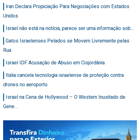
Iran Declara Propiciação Para Negociações com Estados
Unidos
Israel não está na notícia, parece ser uma informação sob…
Gatos Israelenses Pelados se Movem Livremente pelas
Rua
Israel IDF Acusação de Abuso em Cisjordânia
Italia cancela tecnologia israelense de proteção contra
drones no aeroporto
Israel na Cena de Hollywood – O Western Inusitado de
Gene…