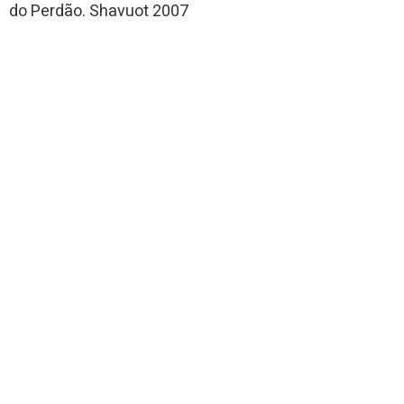
do Perdão. Shavuot 2007