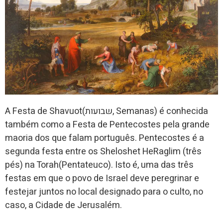
A Festa de Shavuot(שבועות, Semanas) é conhecida
também como a Festa de Pentecostes pela grande
maoria dos que falam português. Pentecostes é a
segunda festa entre os Sheloshet HeRaglim (três
pés) na Torah(Pentateuco). Isto é, uma das três
festas em que o povo de Israel deve peregrinar e
festejar juntos no local designado para o culto, no
caso, a Cidade de Jerusalém.