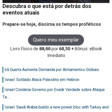
Descubra o que está por detrás dos
eventos atuais
Prepare-se hoje, discirna os tempos proféticos
Quero meu exemplar
Livro físico de
88,50
por
68,50 +
Bônus: eBook
Imediato
Irã Guerra Aumenta Demanda por Armamentos Globais
Israel: Soldado Ataca Palestino em Hebron
Israel Condena Governo por Evadir Verdade sobre Ataque
Te…
Israel: Saudi Arabia builds a new power bloc with Turkey and