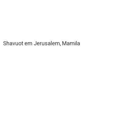
Shavuot em Jerusalem, Mamila