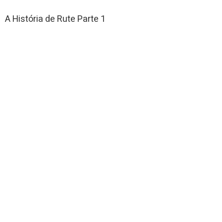
A História de Rute Parte 1