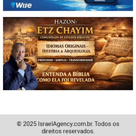
© 2025 IsraelAgency.com.br. Todos os
direitos reservados.