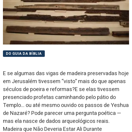
DO GUIA DA BÍBLIA
E se algumas das vigas de madeira preservadas hoje
em Jerusalém tivessem “visto” mais do que apenas
séculos de poeira e reformas?E se elas tivessem
presenciado profetas caminhando pelo pátio do
Templo… ou até mesmo ouvido os passos de Yeshua
de Nazaré? Pode parecer uma pergunta poética —
mas ela nasce de dados arqueológicos reais.
Madeira que Não Deveria Estar Ali Durante