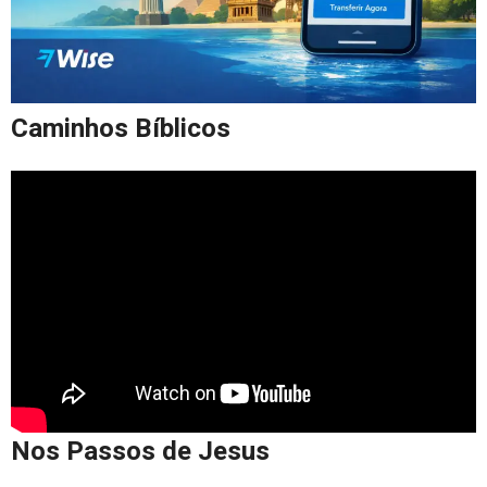
Caminhos Bíblicos
Nos Passos de Jesus