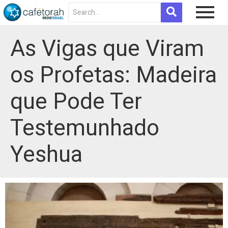
As Vigas que Viram
os Profetas: Madeira
que Pode Ter
Testemunhado
Yeshua