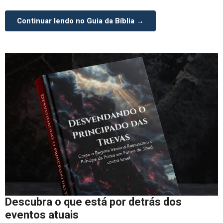
Continuar lendo no Guia da Bíblia →
Descubra o que está por detrás dos
eventos atuais