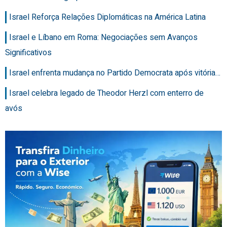
Israel Reforça Relações Diplomáticas na América Latina
Israel e Líbano em Roma: Negociações sem Avanços
Significativos
Israel enfrenta mudança no Partido Democrata após vitória…
Israel celebra legado de Theodor Herzl com enterro de
avós