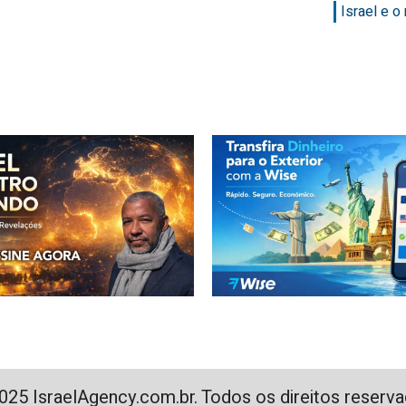
Israel e 
025 IsraelAgency.com.br. Todos os direitos reserva