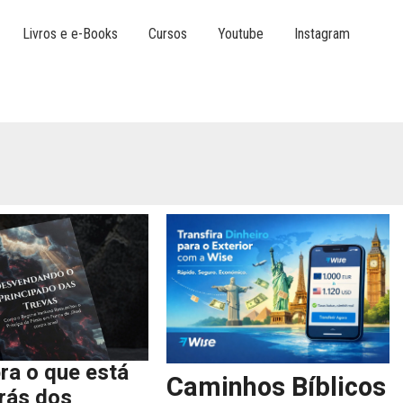
Livros e e-Books
Cursos
Youtube
Instagram
ra o que está
Caminhos Bíblicos
trás dos