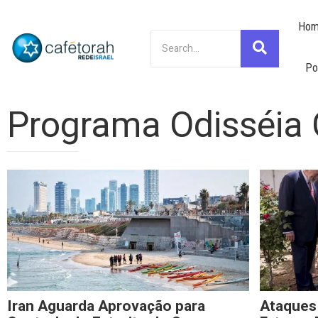
Hom
Po
Programa Odisséia 
Iran Aguarda Aprovação para
Ataques 