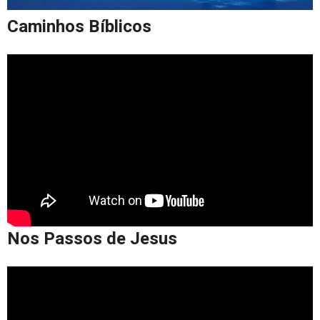
Caminhos Bíblicos
Nos Passos de Jesus