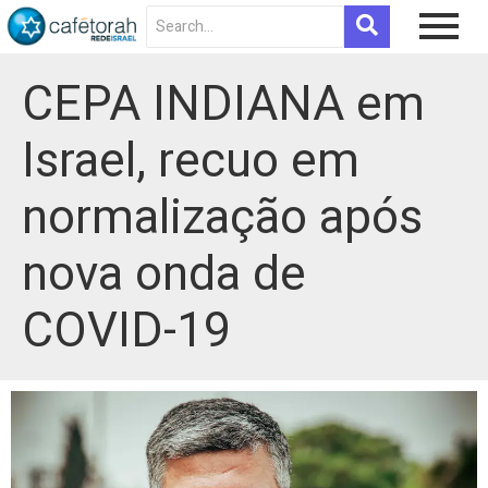
CEPA INDIANA em
Israel, recuo em
normalização após
nova onda de
COVID-19