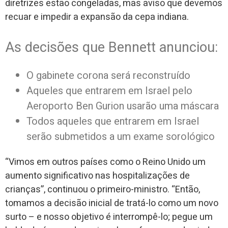
diretrizes estão congeladas, mas aviso que devemos
recuar e impedir a expansão da cepa indiana.
As decisões que Bennett anunciou:
O gabinete corona será reconstruído
Aqueles que entrarem em Israel pelo
Aeroporto Ben Gurion usarão uma máscara
Todos aqueles que entrarem em Israel
serão submetidos a um exame sorológico
“Vimos em outros países como o Reino Unido um
aumento significativo nas hospitalizações de
crianças”, continuou o primeiro-ministro. “Então,
tomamos a decisão inicial de tratá-lo como um novo
surto – e nosso objetivo é interrompê-lo; pegue um