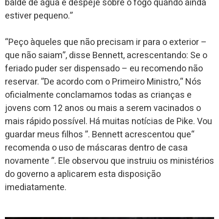
balde de água e despeje sobre o fogo quando ainda
estiver pequeno.”
“Peço àqueles que não precisam ir para o exterior –
que não saiam”, disse Bennett, acrescentando: Se o
feriado puder ser dispensado – eu recomendo não
reservar. ”De acordo com o Primeiro Ministro,“ Nós
oficialmente conclamamos todas as crianças e
jovens com 12 anos ou mais a serem vacinados o
mais rápido possível. Há muitas notícias de Pike. Vou
guardar meus filhos ”. Bennett acrescentou que“
recomenda o uso de máscaras dentro de casa
novamente ”. Ele observou que instruiu os ministérios
do governo a aplicarem esta disposição
imediatamente.