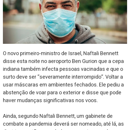
O novo primeiro-ministro de Israel, Naftali Bennett
disse esta noite no aeroporto Ben Gurion que a cepa
indiana também infecta pessoas vacinadas e que o
surto deve ser “severamente interrompido”. Voltar a
usar máscaras em ambientes fechados. Ele pediu a
abstenção de voar para o exterior e disse que pode
haver mudanças significativas nos voos.
Ainda, segundo Naftali Bennett, um gabinete de
combate a pandemia deverá ser nomeado, até lá, as