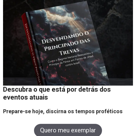
Descubra o que está por detrás dos
eventos atuais
Prepare-se hoje, discirna os tempos proféticos
Quero meu exemplar