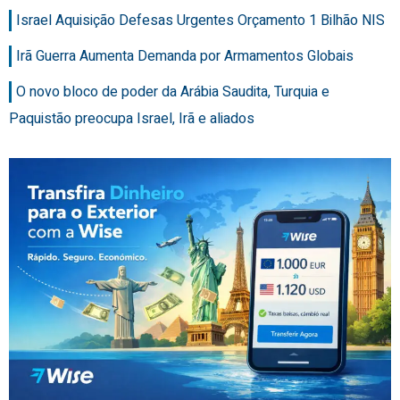
Israel Aquisição Defesas Urgentes Orçamento 1 Bilhão NIS
Irã Guerra Aumenta Demanda por Armamentos Globais
O novo bloco de poder da Arábia Saudita, Turquia e
Paquistão preocupa Israel, Irã e aliados