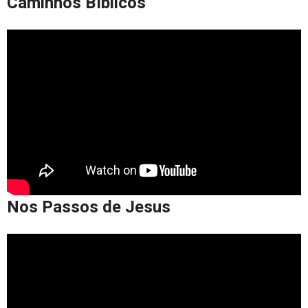
Caminhos Bíblicos
Nos Passos de Jesus