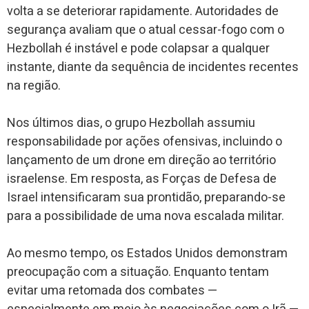
volta a se deteriorar rapidamente. Autoridades de
segurança avaliam que o atual cessar-fogo com o
Hezbollah é instável e pode colapsar a qualquer
instante, diante da sequência de incidentes recentes
na região.
Nos últimos dias, o grupo Hezbollah assumiu
responsabilidade por ações ofensivas, incluindo o
lançamento de um drone em direção ao território
israelense. Em resposta, as Forças de Defesa de
Israel intensificaram sua prontidão, preparando-se
para a possibilidade de uma nova escalada militar.
Ao mesmo tempo, os Estados Unidos demonstram
preocupação com a situação. Enquanto tentam
evitar uma retomada dos combates —