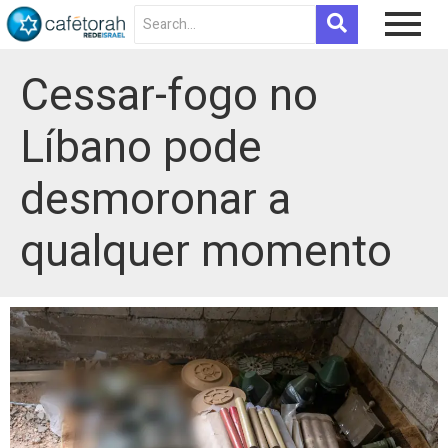
Cessar-fogo no
Líbano pode
desmoronar a
qualquer momento