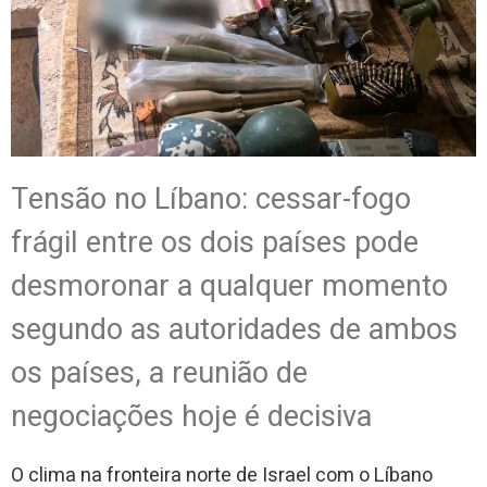
Tensão no Líbano: cessar-fogo
frágil entre os dois países pode
desmoronar a qualquer momento
segundo as autoridades de ambos
os países, a reunião de
negociações hoje é decisiva
O clima na fronteira norte de Israel com o Líbano