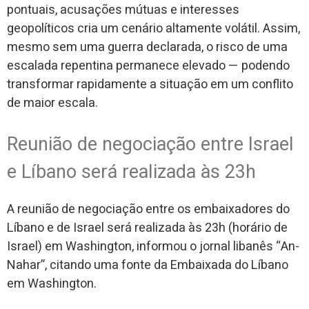
pontuais, acusações mútuas e interesses
geopolíticos cria um cenário altamente volátil. Assim,
mesmo sem uma guerra declarada, o risco de uma
escalada repentina permanece elevado — podendo
transformar rapidamente a situação em um conflito
de maior escala.
Reunião de negociação entre Israel
e Líbano será realizada às 23h
A reunião de negociação entre os embaixadores do
Líbano e de Israel será realizada às 23h (horário de
Israel) em Washington, informou o jornal libanês “An-
Nahar”, citando uma fonte da Embaixada do Líbano
em Washington.