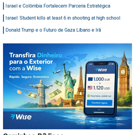
Israel e Colômbia Fortalecem Parceria Estratégica
Israel: Student kills at least 6 in shooting at high school
Donald Trump e o Futuro de Gaza Líbano e Irã