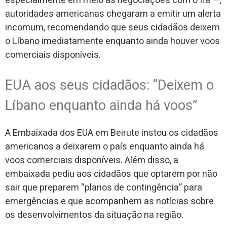
especialmente em meio às negociações com o Irã —,
autoridades americanas chegaram a emitir um alerta
incomum, recomendando que seus cidadãos deixem
o Líbano imediatamente enquanto ainda houver voos
comerciais disponíveis.
EUA aos seus cidadãos: “Deixem o
Líbano enquanto ainda há voos”
A Embaixada dos EUA em Beirute instou os cidadãos
americanos a deixarem o país enquanto ainda há
voos comerciais disponíveis. Além disso, a
embaixada pediu aos cidadãos que optarem por não
sair que preparem “planos de contingência” para
emergências e que acompanhem as notícias sobre
os desenvolvimentos da situação na região.