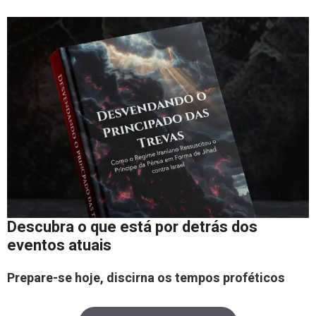
Descubra o que está por detrás dos
eventos atuais
Prepare-se hoje, discirna os tempos proféticos