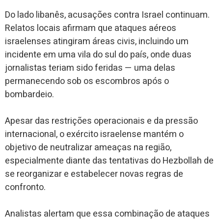
Do lado libanês, acusações contra Israel continuam.
Relatos locais afirmam que ataques aéreos
israelenses atingiram áreas civis, incluindo um
incidente em uma vila do sul do país, onde duas
jornalistas teriam sido feridas — uma delas
permanecendo sob os escombros após o
bombardeio.
Apesar das restrições operacionais e da pressão
internacional, o exército israelense mantém o
objetivo de neutralizar ameaças na região,
especialmente diante das tentativas do Hezbollah de
se reorganizar e estabelecer novas regras de
confronto.
Analistas alertam que essa combinação de ataques