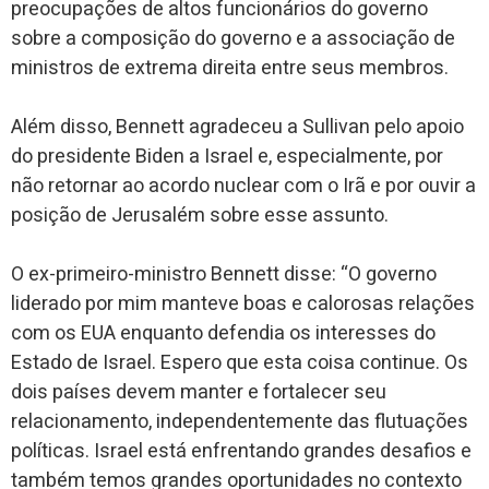
preocupações de altos funcionários do governo
sobre a composição do governo e a associação de
ministros de extrema direita entre seus membros.
Além disso, Bennett agradeceu a Sullivan pelo apoio
do presidente Biden a Israel e, especialmente, por
não retornar ao acordo nuclear com o Irã e por ouvir a
posição de Jerusalém sobre esse assunto.
O ex-primeiro-ministro Bennett disse: “O governo
liderado por mim manteve boas e calorosas relações
com os EUA enquanto defendia os interesses do
Estado de Israel. Espero que esta coisa continue. Os
dois países devem manter e fortalecer seu
relacionamento, independentemente das flutuações
políticas. Israel está enfrentando grandes desafios e
também temos grandes oportunidades no contexto