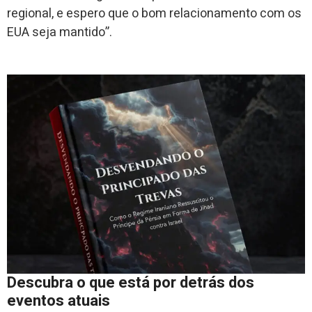
regional, e espero que o bom relacionamento com os
EUA seja mantido”.
Descubra o que está por detrás dos
eventos atuais