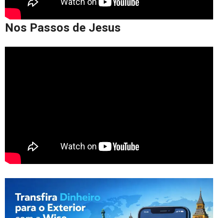
Nos Passos de Jesus