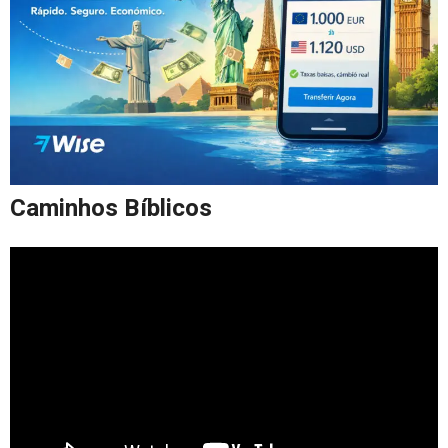
Caminhos Bíblicos