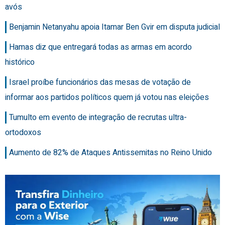
avós
Benjamin Netanyahu apoia Itamar Ben Gvir em disputa judicial
Hamas diz que entregará todas as armas em acordo
histórico
Israel proíbe funcionários das mesas de votação de
informar aos partidos políticos quem já votou nas eleições
Tumulto em evento de integração de recrutas ultra-
ortodoxos
Aumento de 82% de Ataques Antissemitas no Reino Unido