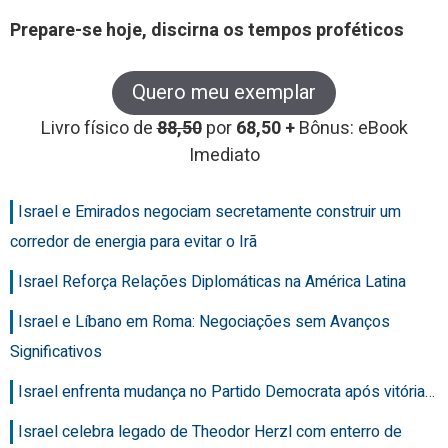
Prepare-se hoje, discirna os tempos proféticos
Quero meu exemplar
Livro físico de
88,50
por
68,50 +
Bônus: eBook
Imediato
Israel e Emirados negociam secretamente construir um
corredor de energia para evitar o Irã
Israel Reforça Relações Diplomáticas na América Latina
Israel e Líbano em Roma: Negociações sem Avanços
Significativos
Israel enfrenta mudança no Partido Democrata após vitória…
Israel celebra legado de Theodor Herzl com enterro de