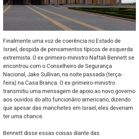
Finalmente uma voz de coerência no Estado de
Israel, despida de pensamentos típicos de esquerda
extremista. O ex-primeiro-ministro Naftali Bennett se
encontrou com o Conselheiro de Segurança
Nacional, Jake Sullivan, na noite passada (terça-
feira) na Casa Branca. O ex-primeiro-ministro
transmitiu uma mensagem de apoio ao novo governo
aos ouvidos do alto funcionário americano, dizendo
que apesar das manchetes em Israel, eles deveriam
ter uma chance.
Bennett disse essas coisas diante das