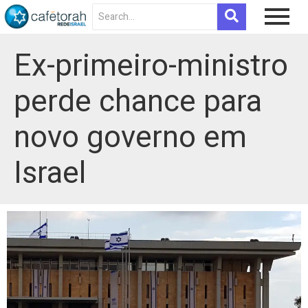
Ex-primeiro-ministro
perde chance para
novo governo em
Israel