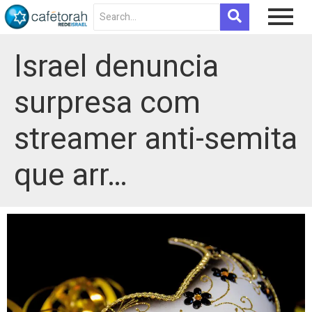
Israel denuncia
surpresa com
streamer anti-semita
que arr…