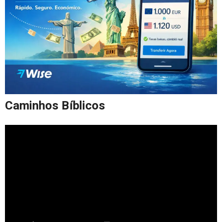
Caminhos Bíblicos