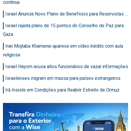
continua
Israel Anuncia Novo Plano de Benefícios para Reservistas …
Israel rejeita plano de 15 pontos do Conselho de Paz para
Gaza
Iran Mojtaba Khamenei aparece em vídeo inédito com aula
religiosa
Israel Hayom acusa altos funcionários de vazar informações
Israelenses migram em massa para países estrangeiros
Irã Insiste em Condições para Reabrir Estreito de Ormuz