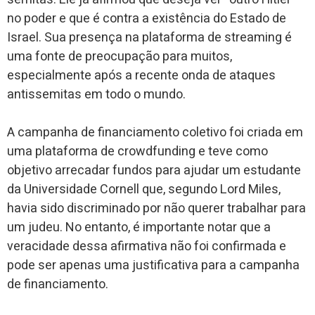
no poder e que é contra a existência do Estado de
Israel. Sua presença na plataforma de streaming é
uma fonte de preocupação para muitos,
especialmente após a recente onda de ataques
antissemitas em todo o mundo.
A campanha de financiamento coletivo foi criada em
uma plataforma de crowdfunding e teve como
objetivo arrecadar fundos para ajudar um estudante
da Universidade Cornell que, segundo Lord Miles,
havia sido discriminado por não querer trabalhar para
um judeu. No entanto, é importante notar que a
veracidade dessa afirmativa não foi confirmada e
pode ser apenas uma justificativa para a campanha
de financiamento.