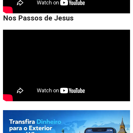
Nos Passos de Jesus