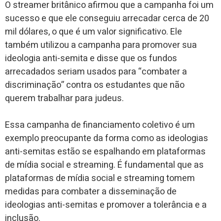
O streamer britânico afirmou que a campanha foi um
sucesso e que ele conseguiu arrecadar cerca de 20
mil dólares, o que é um valor significativo. Ele
também utilizou a campanha para promover sua
ideologia anti-semita e disse que os fundos
arrecadados seriam usados para “combater a
discriminação” contra os estudantes que não
querem trabalhar para judeus.
Essa campanha de financiamento coletivo é um
exemplo preocupante da forma como as ideologias
anti-semitas estão se espalhando em plataformas
de mídia social e streaming. É fundamental que as
plataformas de mídia social e streaming tomem
medidas para combater a disseminação de
ideologias anti-semitas e promover a tolerância e a
inclusão.