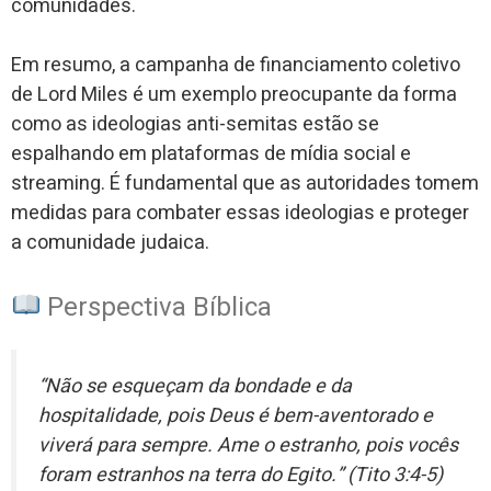
comunidades.
Em resumo, a campanha de financiamento coletivo
de Lord Miles é um exemplo preocupante da forma
como as ideologias anti-semitas estão se
espalhando em plataformas de mídia social e
streaming. É fundamental que as autoridades tomem
medidas para combater essas ideologias e proteger
a comunidade judaica.
Perspectiva Bíblica
“Não se esqueçam da bondade e da
hospitalidade, pois Deus é bem-aventorado e
viverá para sempre. Ame o estranho, pois vocês
foram estranhos na terra do Egito.” (Tito 3:4-5)