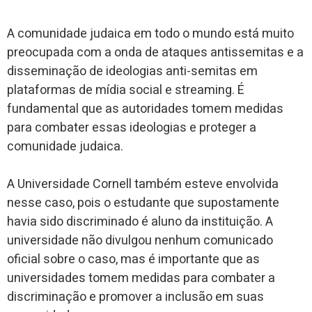
A comunidade judaica em todo o mundo está muito
preocupada com a onda de ataques antissemitas e a
disseminação de ideologias anti-semitas em
plataformas de mídia social e streaming. É
fundamental que as autoridades tomem medidas
para combater essas ideologias e proteger a
comunidade judaica.
A Universidade Cornell também esteve envolvida
nesse caso, pois o estudante que supostamente
havia sido discriminado é aluno da instituição. A
universidade não divulgou nenhum comunicado
oficial sobre o caso, mas é importante que as
universidades tomem medidas para combater a
discriminação e promover a inclusão em suas