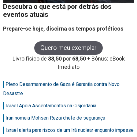
Descubra o que está por detrás dos
eventos atuais
Prepare-se hoje, discirna os tempos proféticos
Quero meu exemplar
Livro físico de
88,50
por
68,50 +
Bônus: eBook
Imediato
Pleno Desarmamento de Gaza é Garantia contra Novo
Desastre
Israel Apoia Assentamentos na Cisjordânia
Iran nomeia Mohsen Rezai chefe de segurança
Israel alerta para riscos de um Irã nuclear enquanto impasse