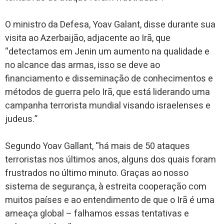
O ministro da Defesa, Yoav Galant, disse durante sua
visita ao Azerbaijão, adjacente ao Irã, que
“detectamos em Jenin um aumento na qualidade e
no alcance das armas, isso se deve ao
financiamento e disseminação de conhecimentos e
métodos de guerra pelo Irã, que está liderando uma
campanha terrorista mundial visando israelenses e
judeus.”
Segundo Yoav Gallant, “há mais de 50 ataques
terroristas nos últimos anos, alguns dos quais foram
frustrados no último minuto. Graças ao nosso
sistema de segurança, à estreita cooperação com
muitos países e ao entendimento de que o Irã é uma
ameaça global – falhamos essas tentativas e