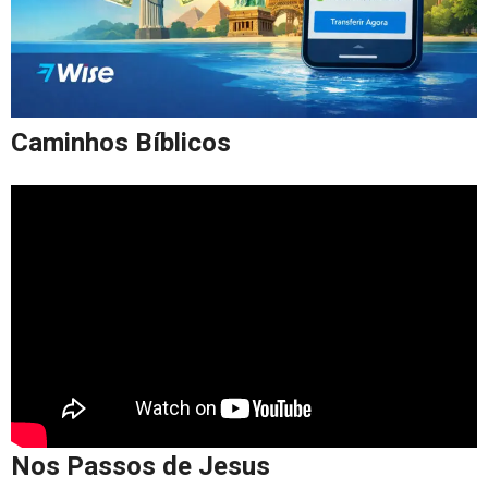
Caminhos Bíblicos
Nos Passos de Jesus