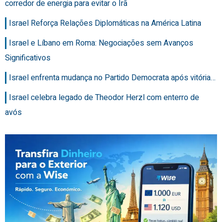
corredor de energia para evitar o Irã
Israel Reforça Relações Diplomáticas na América Latina
Israel e Líbano em Roma: Negociações sem Avanços
Significativos
Israel enfrenta mudança no Partido Democrata após vitória…
Israel celebra legado de Theodor Herzl com enterro de
avós