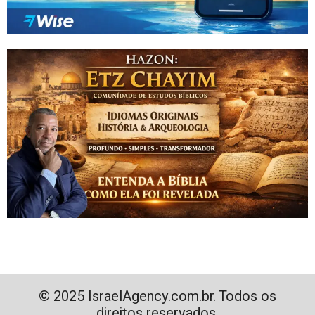
© 2025 IsraelAgency.com.br. Todos os
direitos reservados.