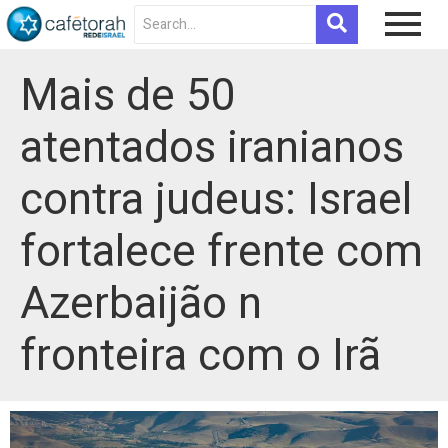
Mais de 50
atentados iranianos
contra judeus: Israel
fortalece frente com
Azerbaijão n
fronteira com o Irã