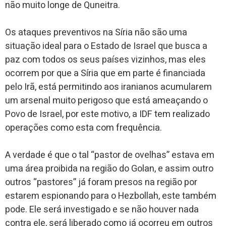
não muito longe de Quneitra.
Os ataques preventivos na Síria não são uma
situação ideal para o Estado de Israel que busca a
paz com todos os seus países vizinhos, mas eles
ocorrem por que a Síria que em parte é financiada
pelo Irã, está permitindo aos iranianos acumularem
um arsenal muito perigoso que está ameaçando o
Povo de Israel, por este motivo, a IDF tem realizado
operações como esta com frequência.
A verdade é que o tal “pastor de ovelhas” estava em
uma área proibida na região do Golan, e assim outro
outros “pastores” já foram presos na região por
estarem espionando para o Hezbollah, este também
pode. Ele será investigado e se não houver nada
contra ele, será liberado como já ocorreu em outros