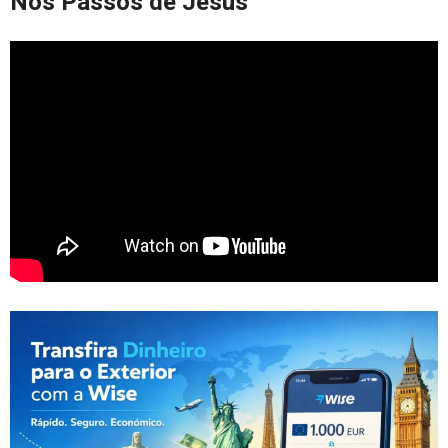
Nos Passos de Jesus