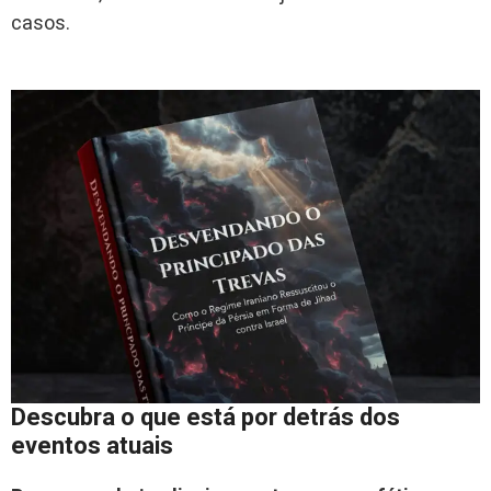
casos.
Descubra o que está por detrás dos
eventos atuais