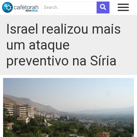
Israel realizou mais
um ataque
preventivo na Síria