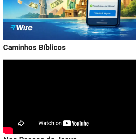
Caminhos Bíblicos