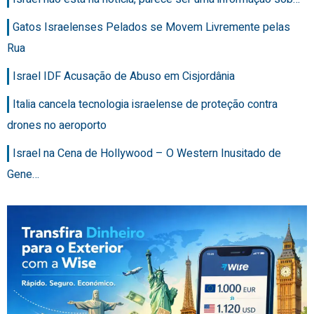
Gatos Israelenses Pelados se Movem Livremente pelas
Rua
Israel IDF Acusação de Abuso em Cisjordânia
Italia cancela tecnologia israelense de proteção contra
drones no aeroporto
Israel na Cena de Hollywood – O Western Inusitado de
Gene…