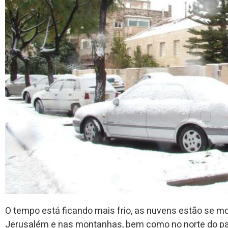
O tempo está ficando mais frio, as nuvens estão se m
Jerusalém e nas montanhas, bem como no norte do pa