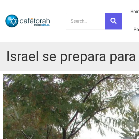
Hom
Po
Israel se prepara para