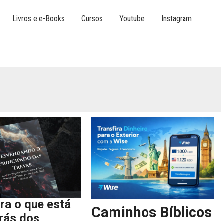
Livros e e-Books
Cursos
Youtube
Instagram
ra o que está
Caminhos Bíblicos
trás dos