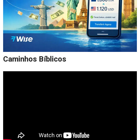
Caminhos Bíblicos