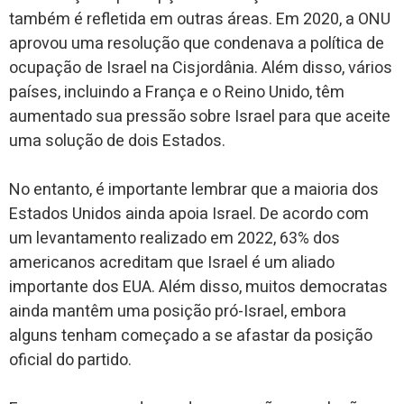
também é refletida em outras áreas. Em 2020, a ONU
aprovou uma resolução que condenava a política de
ocupação de Israel na Cisjordânia. Além disso, vários
países, incluindo a França e o Reino Unido, têm
aumentado sua pressão sobre Israel para que aceite
uma solução de dois Estados.
No entanto, é importante lembrar que a maioria dos
Estados Unidos ainda apoia Israel. De acordo com
um levantamento realizado em 2022, 63% dos
americanos acreditam que Israel é um aliado
importante dos EUA. Além disso, muitos democratas
ainda mantêm uma posição pró-Israel, embora
alguns tenham começado a se afastar da posição
oficial do partido.