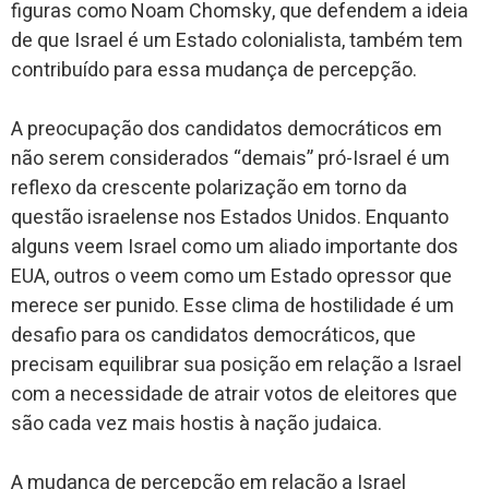
figuras como Noam Chomsky, que defendem a ideia
de que Israel é um Estado colonialista, também tem
contribuído para essa mudança de percepção.
A preocupação dos candidatos democráticos em
não serem considerados “demais” pró-Israel é um
reflexo da crescente polarização em torno da
questão israelense nos Estados Unidos. Enquanto
alguns veem Israel como um aliado importante dos
EUA, outros o veem como um Estado opressor que
merece ser punido. Esse clima de hostilidade é um
desafio para os candidatos democráticos, que
precisam equilibrar sua posição em relação a Israel
com a necessidade de atrair votos de eleitores que
são cada vez mais hostis à nação judaica.
A mudança de percepção em relação a Israel