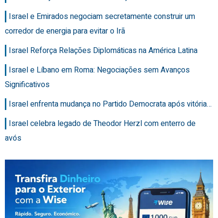
Israel e Emirados negociam secretamente construir um
corredor de energia para evitar o Irã
Israel Reforça Relações Diplomáticas na América Latina
Israel e Líbano em Roma: Negociações sem Avanços
Significativos
Israel enfrenta mudança no Partido Democrata após vitória…
Israel celebra legado de Theodor Herzl com enterro de
avós