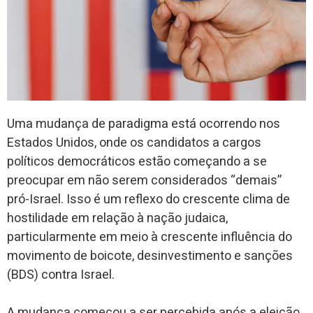
Uma mudança de paradigma está ocorrendo nos
Estados Unidos, onde os candidatos a cargos
políticos democráticos estão começando a se
preocupar em não serem considerados “demais”
pró-Israel. Isso é um reflexo do crescente clima de
hostilidade em relação à nação judaica,
particularmente em meio à crescente influência do
movimento de boicote, desinvestimento e sanções
(BDS) contra Israel.
A mudança começou a ser percebida após a eleição