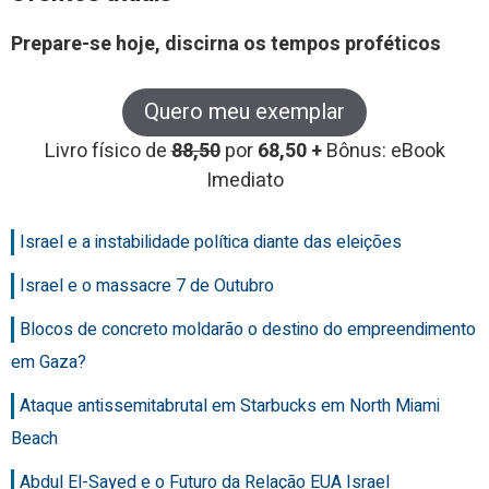
Prepare-se hoje, discirna os tempos proféticos
Quero meu exemplar
Livro físico de
88,50
por
68,50 +
Bônus: eBook
Imediato
Israel e a instabilidade política diante das eleições
Israel e o massacre 7 de Outubro
Blocos de concreto moldarão o destino do empreendimento
em Gaza?
Ataque antissemitabrutal em Starbucks em North Miami
Beach
Abdul El-Sayed e o Futuro da Relação EUA Israel