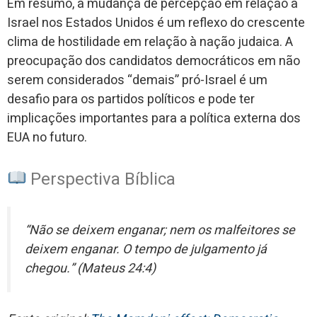
Em resumo, a mudança de percepção em relação a
Israel nos Estados Unidos é um reflexo do crescente
clima de hostilidade em relação à nação judaica. A
preocupação dos candidatos democráticos em não
serem considerados “demais” pró-Israel é um
desafio para os partidos políticos e pode ter
implicações importantes para a política externa dos
EUA no futuro.
Perspectiva Bíblica
“Não se deixem enganar; nem os malfeitores se
deixem enganar. O tempo de julgamento já
chegou.” (Mateus 24:4)