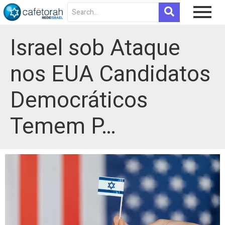
Israel sob Ataque
nos EUA Candidatos
Democráticos
Temem P…