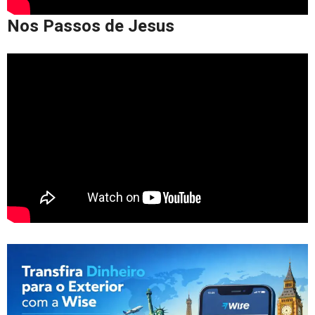
Nos Passos de Jesus