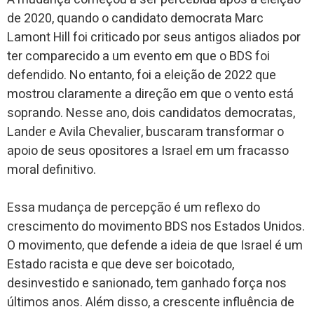
de 2020, quando o candidato democrata Marc
Lamont Hill foi criticado por seus antigos aliados por
ter comparecido a um evento em que o BDS foi
defendido. No entanto, foi a eleição de 2022 que
mostrou claramente a direção em que o vento está
soprando. Nesse ano, dois candidatos democratas,
Lander e Avila Chevalier, buscaram transformar o
apoio de seus opositores a Israel em um fracasso
moral definitivo.
Essa mudança de percepção é um reflexo do
crescimento do movimento BDS nos Estados Unidos.
O movimento, que defende a ideia de que Israel é um
Estado racista e que deve ser boicotado,
desinvestido e sanionado, tem ganhado força nos
últimos anos. Além disso, a crescente influência de