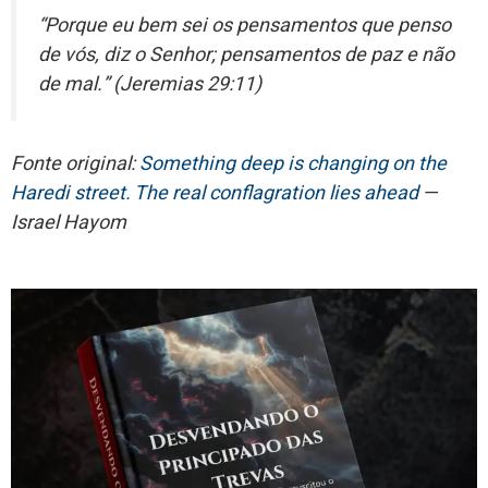
“Porque eu bem sei os pensamentos que penso
de vós, diz o Senhor; pensamentos de paz e não
de mal.” (Jeremias 29:11)
Fonte original:
Something deep is changing on the
Haredi street. The real conflagration lies ahead
—
Israel Hayom