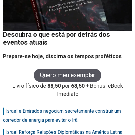
Descubra o que está por detrás dos
eventos atuais
Prepare-se hoje, discirna os tempos proféticos
Quero meu exemplar
Livro físico de
88,50
por
68,50 +
Bônus: eBook
Imediato
Israel e Emirados negociam secretamente construir um
corredor de energia para evitar o Irã
Israel Reforça Relações Diplomáticas na América Latina