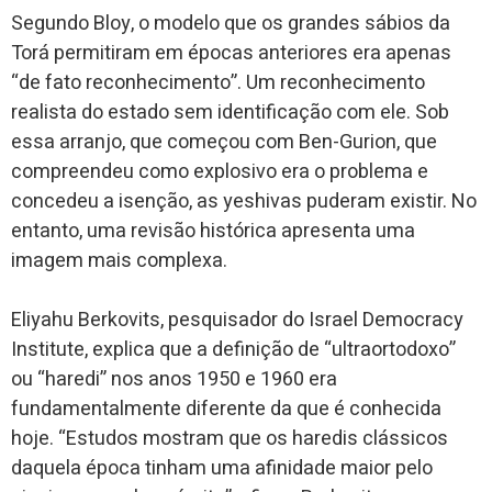
Segundo Bloy, o modelo que os grandes sábios da
Torá permitiram em épocas anteriores era apenas
“de fato reconhecimento”. Um reconhecimento
realista do estado sem identificação com ele. Sob
essa arranjo, que começou com Ben-Gurion, que
compreendeu como explosivo era o problema e
concedeu a isenção, as yeshivas puderam existir. No
entanto, uma revisão histórica apresenta uma
imagem mais complexa.
Eliyahu Berkovits, pesquisador do Israel Democracy
Institute, explica que a definição de “ultraortodoxo”
ou “haredi” nos anos 1950 e 1960 era
fundamentalmente diferente da que é conhecida
hoje. “Estudos mostram que os haredis clássicos
daquela época tinham uma afinidade maior pelo