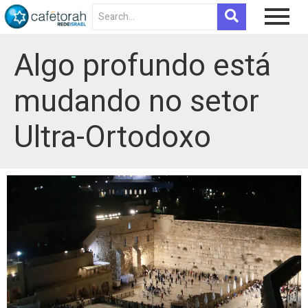
Algo profundo está
mudando no setor
Ultra-Ortodoxo