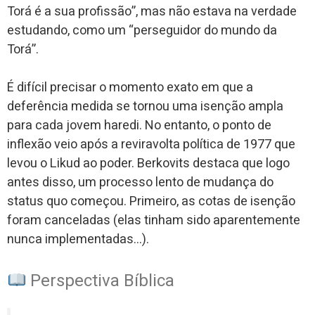
Torá é a sua profissão”, mas não estava na verdade
estudando, como um “perseguidor do mundo da
Torá”.
É difícil precisar o momento exato em que a
deferência medida se tornou uma isenção ampla
para cada jovem haredi. No entanto, o ponto de
inflexão veio após a reviravolta política de 1977 que
levou o Likud ao poder. Berkovits destaca que logo
antes disso, um processo lento de mudança do
status quo começou. Primeiro, as cotas de isenção
foram canceladas (elas tinham sido aparentemente
nunca implementadas…).
Perspectiva Bíblica