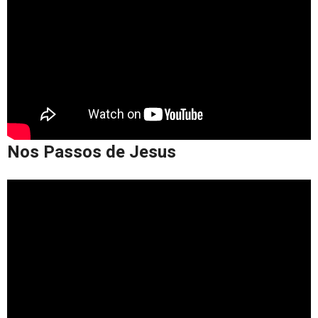
Nos Passos de Jesus