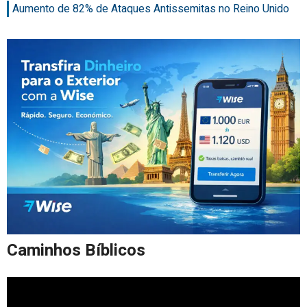
Aumento de 82% de Ataques Antissemitas no Reino Unido
Caminhos Bíblicos