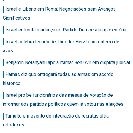
Israel e Líbano em Roma: Negociações sem Avanços
Significativos
Israel enfrenta mudança no Partido Democrata após vitória…
Israel celebra legado de Theodor Herzl com enterro de
avós
Benjamin Netanyahu apoia Itamar Ben Gvir em disputa judicial
Hamas diz que entregará todas as armas em acordo
histórico
Israel proíbe funcionários das mesas de votação de
informar aos partidos políticos quem já votou nas eleições
Tumulto em evento de integração de recrutas ultra-
ortodoxos