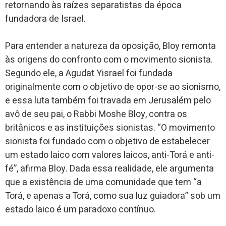
retornando às raízes separatistas da época
fundadora de Israel.
Para entender a natureza da oposição, Bloy remonta
às origens do confronto com o movimento sionista.
Segundo ele, a Agudat Yisrael foi fundada
originalmente com o objetivo de opor-se ao sionismo,
e essa luta também foi travada em Jerusalém pelo
avô de seu pai, o Rabbi Moshe Bloy, contra os
britânicos e as instituições sionistas. “O movimento
sionista foi fundado com o objetivo de estabelecer
um estado laico com valores laicos, anti-Torá e anti-
fé”, afirma Bloy. Dada essa realidade, ele argumenta
que a existência de uma comunidade que tem “a
Torá, e apenas a Torá, como sua luz guiadora” sob um
estado laico é um paradoxo contínuo.