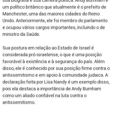
sua biografia e sua carreira política. Andy Burnham é
um político britânico que atualmente é o prefeito de
Manchester, uma das maiores cidades do Reino
Unido. Anteriormente, ele foi membro do parlamento
e ocupou vários cargos importantes, incluindo o de
ministro da Saúde.
Sua postura em relação ao Estado de Israel é
considerada pró-israelense, o que é uma posição
favorável à existência e à segurança do país. Além
disso, ele é conhecido por sua posição firme contra o
antissemitismo e em apoio à comunidade judaica. A
declaração feita por Lisa Nandy é um exemplo disso,
pois ela destaca a importância de Andy Burnham
como um aliado confiável na luta contra o
antissemitismo.