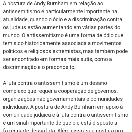
A postura de Andy Burnham em relação ao
antissemitismo é particularmente importante na
atualidade, quando o ódio e a discriminação contra
os judeus estão aumentando em várias partes do
mundo. O antissemitismo é uma forma de ódio que
tem sido historicamente associada a movimentos
políticos e religiosos extremistas, mas também pode
ser encontrado em formas mais sutis, como a
discriminação e o preconceito.
A luta contra o antissemitismo é um desafio
complexo que requer a cooperação de governos,
organizações não governamentais e comunidades
individuais. A postura de Andy Burnham em apoio à
comunidade judaica e à luta contra o antissemitismo
é um sinal importante de que ele está disposto a
fazer parte dessa luta. Além disso, sua postura pró-