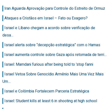
Iran Aguarda Aprovação para Controle do Estreito de Ormuz
Ataques a Cristãos em Israel – Fato ou Exagero?
Israel e Líbano chegam a acordo sobre verificação de
desa…
Israel alerta sobre “decepção estratégica” com o Hamas
Israel aumenta controle sobre Gaza após retomada de terri…
Israel: Mamdani furious after being told to 'stop fanni
Israel Vetoa Sobre Genocídio Armênio Mais Uma Vez Mais
Um…
Israel e Colômbia Fortalecem Parceria Estratégica
Israel: Student kills at least 6 in shooting at high school