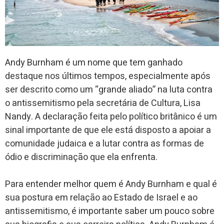
Andy Burnham é um nome que tem ganhado
destaque nos últimos tempos, especialmente após
ser descrito como um “grande aliado” na luta contra
o antissemitismo pela secretária de Cultura, Lisa
Nandy. A declaração feita pelo político britânico é um
sinal importante de que ele está disposto a apoiar a
comunidade judaica e a lutar contra as formas de
ódio e discriminação que ela enfrenta.
Para entender melhor quem é Andy Burnham e qual é
sua postura em relação ao Estado de Israel e ao
antissemitismo, é importante saber um pouco sobre