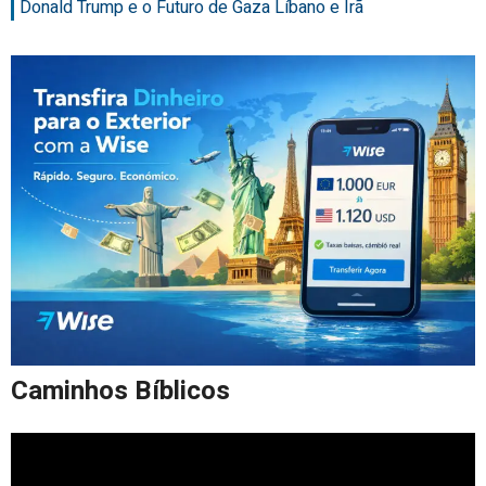
Donald Trump e o Futuro de Gaza Líbano e Irã
Caminhos Bíblicos