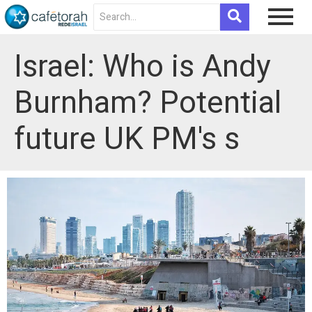
Israel: Who is Andy
Burnham? Potential
future UK PM's s