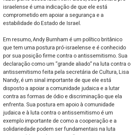
israelense é uma indicação de que ele está
comprometido em apoiar a segurança e a
estabilidade do Estado de Israel.
Em resumo, Andy Burnham é um político britânico
que tem uma postura pró-israelense e é conhecido
por sua posição firme contra o antissemitismo. Sua
declaração como um “grande aliado” na luta contra o
antissemitismo feita pela secretária de Cultura, Lisa
Nandy, é um sinal importante de que ele está
disposto a apoiar a comunidade judaica e a lutar
contra as formas de ódio e discriminação que ela
enfrenta. Sua postura em apoio à comunidade
judaica e à luta contra o antissemitismo é um
exemplo importante de como a cooperação e a
solidariedade podem ser fundamentais na luta