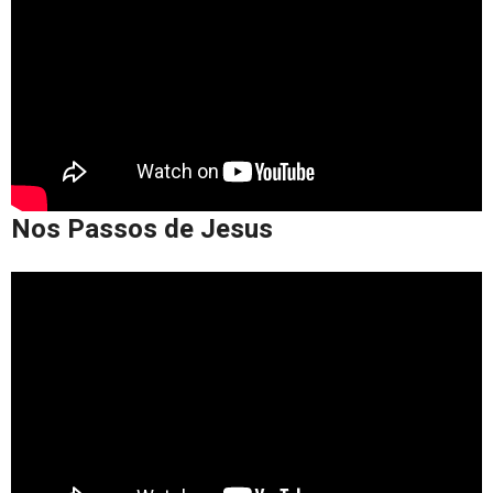
Nos Passos de Jesus