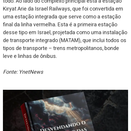
todo. Ao lado do complexo principal está a estação
Kiryat Arie da Israel Railways, que foi convertida em
uma estação integrada que serve como a estação
final da linha vermelha. Esta é a primeira estação
desse tipo em Israel, projetada como uma instalação
de transporte integrado (MATAM), que inclui todos os
tipos de transporte – trens metropolitanos, bonde
leve e linhas de ônibus.
Fonte: YnetNews