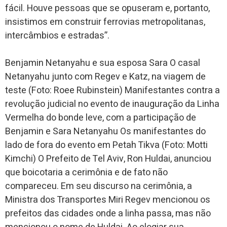
fácil. Houve pessoas que se opuseram e, portanto,
insistimos em construir ferrovias metropolitanas,
intercâmbios e estradas”.
Benjamin Netanyahu e sua esposa Sara O casal
Netanyahu junto com Regev e Katz, na viagem de
teste (Foto: Roee Rubinstein) Manifestantes contra a
revolução judicial no evento de inauguração da Linha
Vermelha do bonde leve, com a participação de
Benjamin e Sara Netanyahu Os manifestantes do
lado de fora do evento em Petah Tikva (Foto: Motti
Kimchi) O Prefeito de Tel Aviv, Ron Huldai, anunciou
que boicotaria a cerimônia e de fato não
compareceu. Em seu discurso na cerimônia, a
Ministra dos Transportes Miri Regev mencionou os
prefeitos das cidades onde a linha passa, mas não