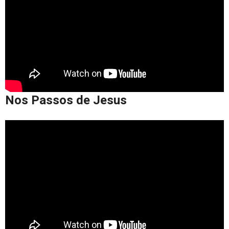
Nos Passos de Jesus