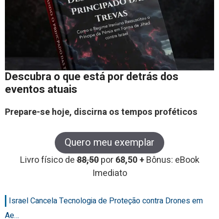
Descubra o que está por detrás dos
eventos atuais
Prepare-se hoje, discirna os tempos proféticos
Quero meu exemplar
Livro físico de
88,50
por
68,50 +
Bônus: eBook
Imediato
Israel Cancela Tecnologia de Proteção contra Drones em
Ae…