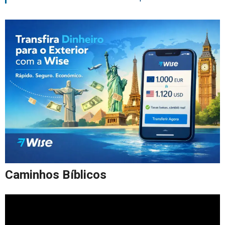
Caminhos Bíblicos