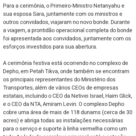
Para a cerimônia, o Primeiro-Ministro Netanyahu e
sua esposa Sara, juntamente com os ministros e
outros convidados, viajaram no novo bonde. Durante
a viagem, a prontidão operacional completa do bonde
foi apresentada aos convidados, juntamente com os
esforços investidos para sua abertura.
A cerimônia festiva está ocorrendo no complexo de
Depho, em Petah Tikva, onde também se encontram
os principais representantes do Ministério dos
Transportes, além de vários CEOs de empresas
estatais, incluindo o CEO da Netivei Israel, Haim Glick,
e o CEO da NTA, Amiram Levin. O complexo Depho
cobre uma área de mais de 118 dunams (cerca de 30
acres) e abriga todas as instalações necessárias
para o serviço e suporte à linha vermelha como um