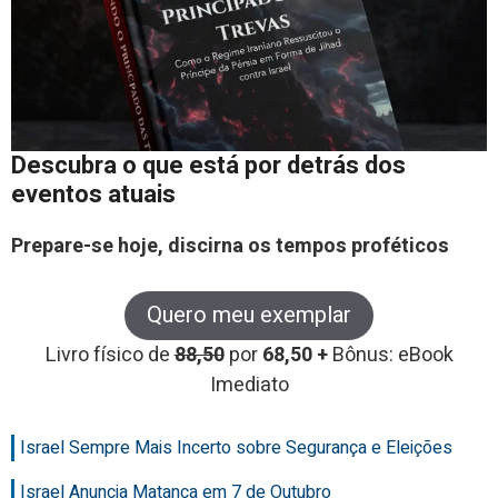
Descubra o que está por detrás dos
eventos atuais
Prepare-se hoje, discirna os tempos proféticos
Quero meu exemplar
Livro físico de
88,50
por
68,50 +
Bônus: eBook
Imediato
Israel Sempre Mais Incerto sobre Segurança e Eleições
Israel Anuncia Matança em 7 de Outubro