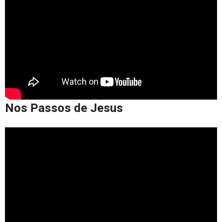
Nos Passos de Jesus