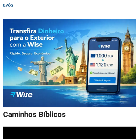
avós
Caminhos Bíblicos