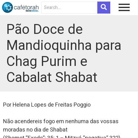
Pão Doce de
Mandioquinha para
Chag Purim e
Cabalat Shabat
Por Helena Lopes de Freitas Poggio
Não acendereis fogo em nenhuma das vossas
moradas no dia de Shabat