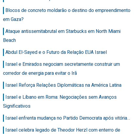
Blocos de concreto moldarão o destino do empreendimento
em Gaza?
Ataque antissemitabrutal em Starbucks em North Miami
Beach
Abdul El-Sayed e o Futuro da Relação EUA Israel
Israel e Emirados negociam secretamente construir um
corredor de energia para evitar o Irã
Israel Reforça Relações Diplomáticas na América Latina
Israel e Líbano em Roma: Negociações sem Avanços
Significativos
Israel enfrenta mudança no Partido Democrata após vitória…
Israel celebra legado de Theodor Herzl com enterro de