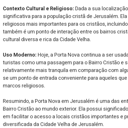
Contexto Cultural e Religioso:
Dada a sua localização,
significativa para a população cristã de Jerusalém. El
religiosos mais importantes para os cristãos, incluindo
também é um ponto de interação entre os bairros cri
cultural diversa e rica da Cidade Velha.
Uso Moderno:
Hoje, a Porta Nova continua a ser usad
turistas como uma passagem para o Bairro Cristão e se
relativamente mais tranquila em comparação com alg
se um ponto de entrada conveniente para aqueles que 
marcos religiosos.
Resumindo, a Porta Nova em Jerusalém é uma das ent
Bairro Cristão ao mundo exterior. Ela possui significado
em facilitar o acesso a locais cristãos importantes e
diversificada da Cidade Velha de Jerusalém.