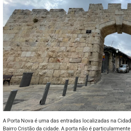
A Porta Nova é uma das entradas localizadas na Cidad
Bairro Cristão da cidade. A porta não é particularmente