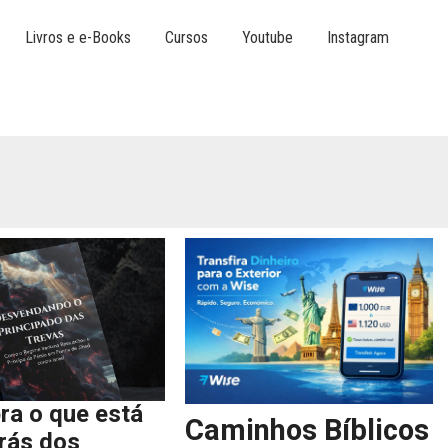
Livros e e-Books
Cursos
Youtube
Instagram
ra o que está
Caminhos Bíblicos
trás dos