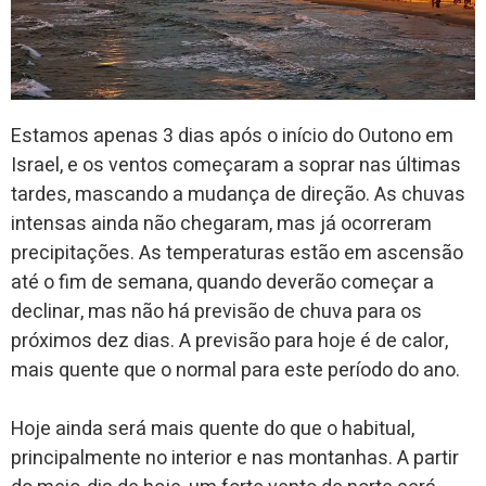
Estamos apenas 3 dias após o início do Outono em
Israel, e os ventos começaram a soprar nas últimas
tardes, mascando a mudança de direção. As chuvas
intensas ainda não chegaram, mas já ocorreram
precipitações. As temperaturas estão em ascensão
até o fim de semana, quando deverão começar a
declinar, mas não há previsão de chuva para os
próximos dez dias. A previsão para hoje é de calor,
mais quente que o normal para este período do ano.
Hoje ainda será mais quente do que o habitual,
principalmente no interior e nas montanhas. A partir