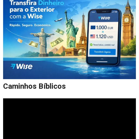
Caminhos Bíblicos