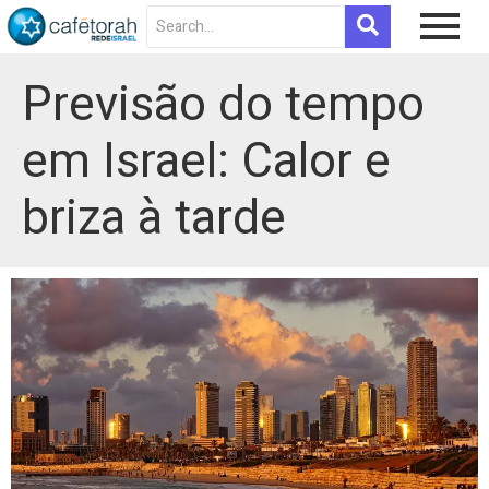
Previsão do tempo
em Israel: Calor e
briza à tarde