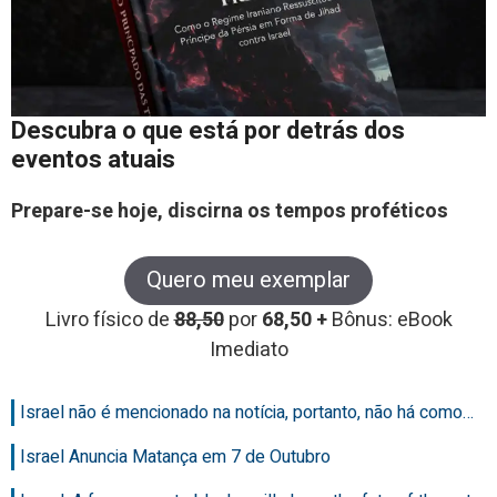
Descubra o que está por detrás dos
eventos atuais
Prepare-se hoje, discirna os tempos proféticos
Quero meu exemplar
Livro físico de
88,50
por
68,50 +
Bônus: eBook
Imediato
Israel não é mencionado na notícia, portanto, não há como…
Israel Anuncia Matança em 7 de Outubro