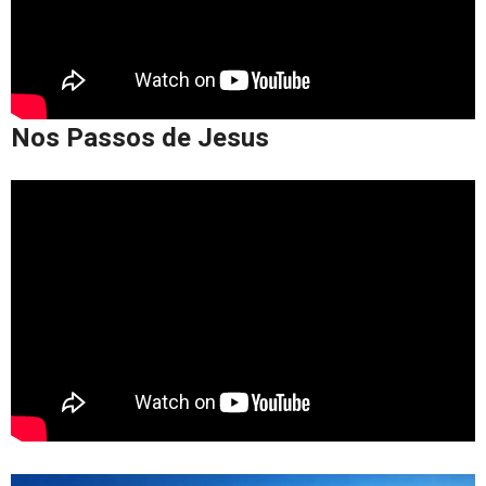
Nos Passos de Jesus