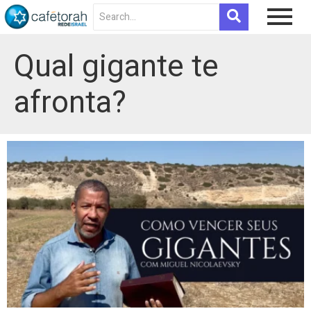
Qual gigante te
afronta?