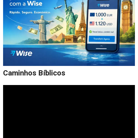
Caminhos Bíblicos