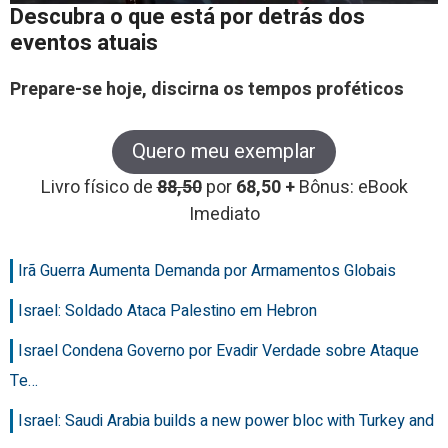
Descubra o que está por detrás dos
eventos atuais
Prepare-se hoje, discirna os tempos proféticos
Quero meu exemplar
Livro físico de
88,50
por
68,50 +
Bônus: eBook
Imediato
Irã Guerra Aumenta Demanda por Armamentos Globais
Israel: Soldado Ataca Palestino em Hebron
Israel Condena Governo por Evadir Verdade sobre Ataque
Te…
Israel: Saudi Arabia builds a new power bloc with Turkey and