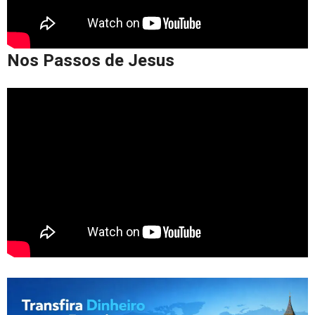
Nos Passos de Jesus