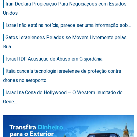
Iran Declara Propiciação Para Negociações com Estados
Unidos
Israel não está na notícia, parece ser uma informação sob…
Gatos Israelenses Pelados se Movem Livremente pelas
Rua
Israel IDF Acusação de Abuso em Cisjordânia
Italia cancela tecnologia israelense de proteção contra
drones no aeroporto
Israel na Cena de Hollywood – O Western Inusitado de
Gene…