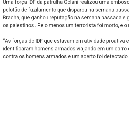
Uma força IDF da patrulha Golani realizou uma embos
pelotão de fuzilamento que disparou na semana pass
Bracha, que ganhou reputação na semana passada e ga
os palestinos . Pelo menos um terrorista foi morto, e o 
“As forças do IDF que estavam em atividade proativa e
identificaram homens armados viajando em um carro 
contra os homens armados e um acerto foi detectado.