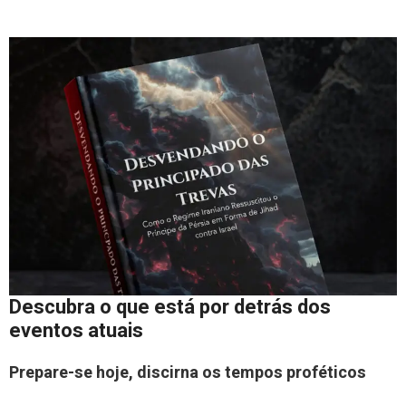
Descubra o que está por detrás dos
eventos atuais
Prepare-se hoje, discirna os tempos proféticos