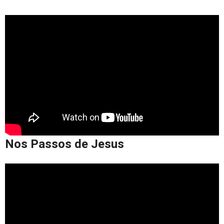
Nos Passos de Jesus