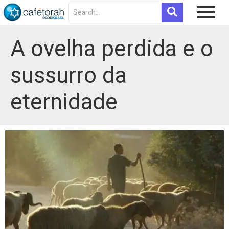
A ovelha perdida e o
sussurro da
eternidade