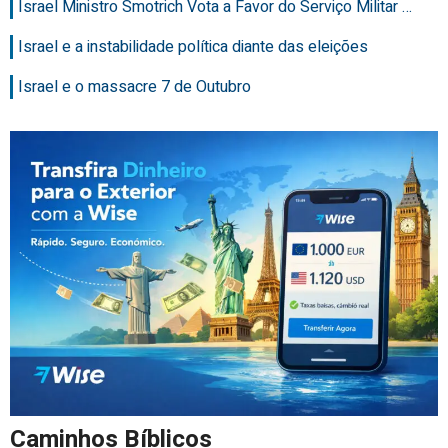
Israel Ministro Smotrich Vota a Favor do Serviço Militar …
Israel e a instabilidade política diante das eleições
Israel e o massacre 7 de Outubro
Caminhos Bíblicos