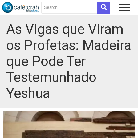
As Vigas que Viram
os Profetas: Madeira
que Pode Ter
Testemunhado
Yeshua