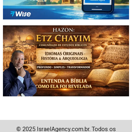
© 2025 IsraelAgency.com.br. Todos os