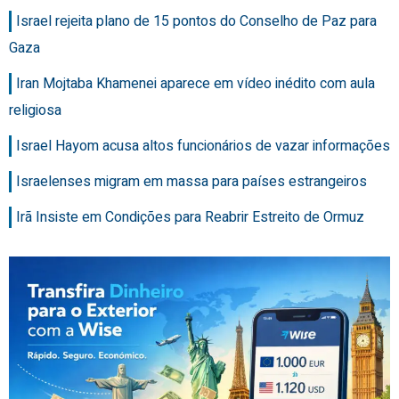
Israel rejeita plano de 15 pontos do Conselho de Paz para
Gaza
Iran Mojtaba Khamenei aparece em vídeo inédito com aula
religiosa
Israel Hayom acusa altos funcionários de vazar informações
Israelenses migram em massa para países estrangeiros
Irã Insiste em Condições para Reabrir Estreito de Ormuz