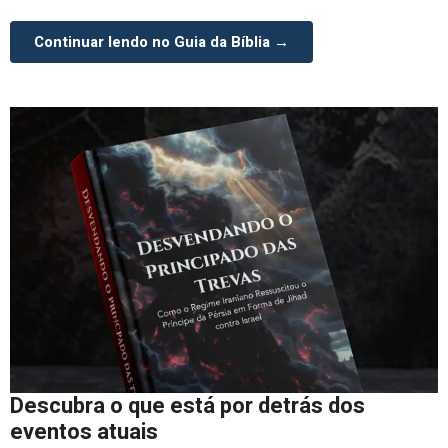
Continuar lendo no Guia da Bíblia →
Descubra o que está por detrás dos
eventos atuais