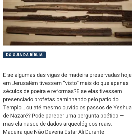
DO GUIA DA BÍBLIA
E se algumas das vigas de madeira preservadas hoje
em Jerusalém tivessem “visto” mais do que apenas
séculos de poeira e reformas?E se elas tivessem
presenciado profetas caminhando pelo pátio do
Templo… ou até mesmo ouvido os passos de Yeshua
de Nazaré? Pode parecer uma pergunta poética —
mas ela nasce de dados arqueológicos reais.
Madeira que Não Deveria Estar Ali Durante