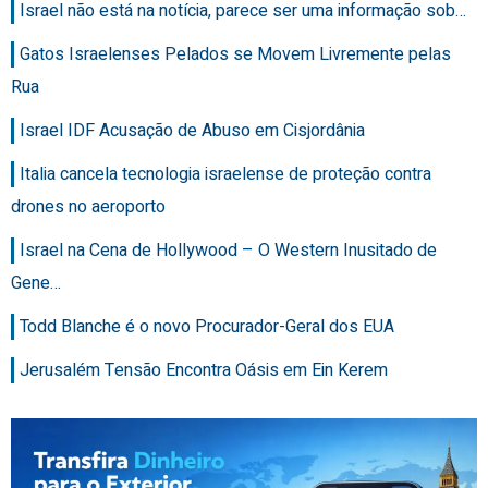
Israel não está na notícia, parece ser uma informação sob…
Gatos Israelenses Pelados se Movem Livremente pelas
Rua
Israel IDF Acusação de Abuso em Cisjordânia
Italia cancela tecnologia israelense de proteção contra
drones no aeroporto
Israel na Cena de Hollywood – O Western Inusitado de
Gene…
Todd Blanche é o novo Procurador-Geral dos EUA
Jerusalém Tensão Encontra Oásis em Ein Kerem