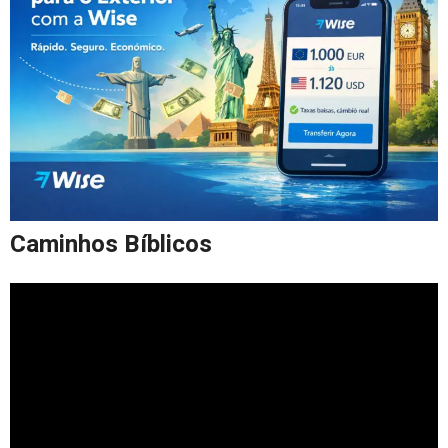
Caminhos Bíblicos