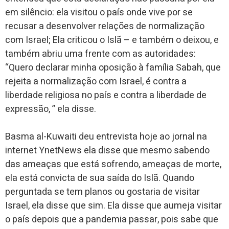
em silêncio: ela visitou o país onde vive por se
recusar a desenvolver relações de normalização
com Israel; Ela criticou o Islã – e também o deixou, e
também abriu uma frente com as autoridades:
“Quero declarar minha oposição à família Sabah, que
rejeita a normalização com Israel, é contra a
liberdade religiosa no país e contra a liberdade de
expressão, ” ela disse.
Basma al-Kuwaiti deu entrevista hoje ao jornal na
internet YnetNews ela disse que mesmo sabendo
das ameaças que está sofrendo, ameaças de morte,
ela está convicta de sua saída do Islã. Quando
perguntada se tem planos ou gostaria de visitar
Israel, ela disse que sim. Ela disse que aumeja visitar
o país depois que a pandemia passar, pois sabe que