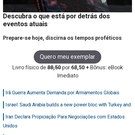
Descubra o que está por detrás dos
eventos atuais
Prepare-se hoje, discirna os tempos proféticos
Quero meu exemplar
Livro físico de
88,50
por
68,50 +
Bônus: eBook
Imediato
Irã Guerra Aumenta Demanda por Armamentos Globais
Israel: Saudi Arabia builds a new power bloc with Turkey and
Iran Declara Propiciação Para Negociações com Estados
Unidos