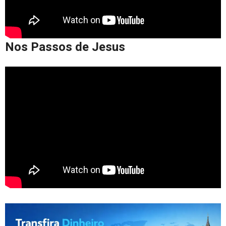
Nos Passos de Jesus