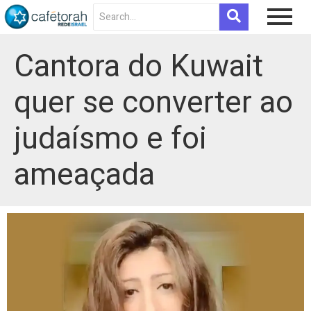
Cantora do Kuwait
quer se converter ao
judaísmo e foi
ameaçada