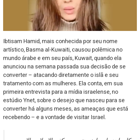
Ibtisam Hamid, mais conhecida por seu nome
artístico, Basma al-Kuwaiti, causou polêmica no
mundo árabe e em seu país, Kuwait, quando ela
anunciou na semana passada sua decisão de se
converter – atacando diretamente o islã e seu
tratamento com as mulheres. Ela conta, em sua
primeira entrevista para a mídia israelense, no
estúdio Ynet, sobre o desejo que nasceu para se
converter há alguns meses, as ameaças que está
recebendo – e a vontade de visitar Israel.