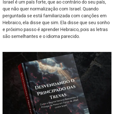
Israel é um país forte, que ao contrário do seu país,
que não quer normalização com Israel. Quando
perguntada se está familiarizada com canções em
Hebraico, ela disse que sim. Ela disse que seu sonho
e próximo passo é aprender Hebraico, pois as letras
são semelhantes e o idioma parecido.