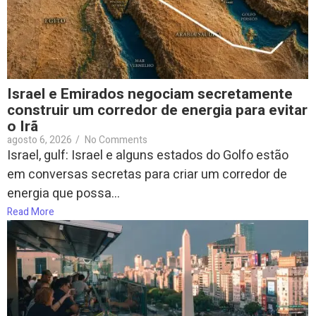
Israel e Emirados negociam secretamente
construir um corredor de energia para evitar
o Irã
agosto 6, 2026
/
No Comments
Israel, gulf: Israel e alguns estados do Golfo estão
em conversas secretas para criar um corredor de
energia que possa...
Read More