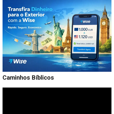
Caminhos Bíblicos