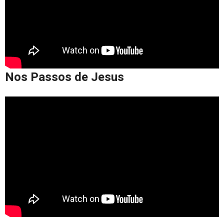
Nos Passos de Jesus