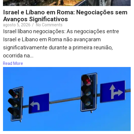
Israel e Líbano em Roma: Negociações sem
Avanços Significativos
agosto 5, 2026
/
No Comments
Israel líbano negociações: As negociações entre
Israel e Líbano em Roma não avançaram
significativamente durante a primeira reunião,
ocorrida na...
Read More