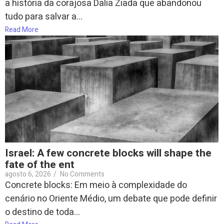
a história da corajosa Dalia Ziada que abandonou
tudo para salvar a...
Read More
Israel: A few concrete blocks will shape the
fate of the ent
agosto 6, 2026
/
No Comments
Concrete blocks: Em meio à complexidade do
cenário no Oriente Médio, um debate que pode definir
o destino de toda...