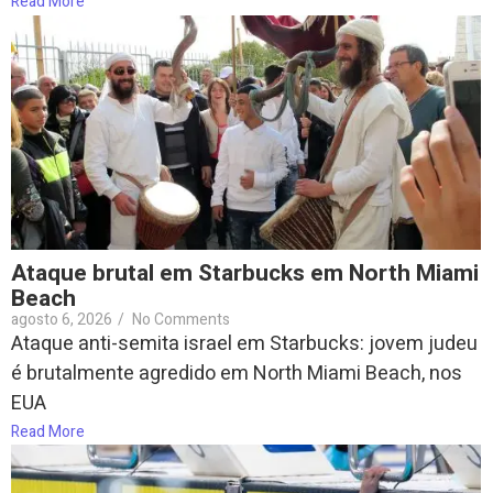
Read More
Ataque brutal em Starbucks em North Miami
Beach
agosto 6, 2026
/
No Comments
Ataque anti-semita israel em Starbucks: jovem judeu
é brutalmente agredido em North Miami Beach, nos
EUA
Read More