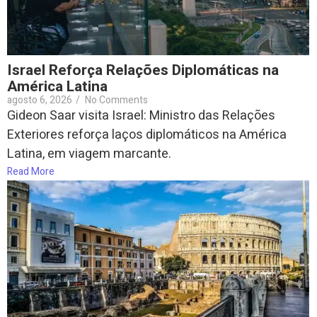
Israel Reforça Relações Diplomáticas na
América Latina
agosto 6, 2026
/
No Comments
Gideon Saar visita Israel: Ministro das Relações
Exteriores reforça laços diplomáticos na América
Latina, em viagem marcante.
Read More