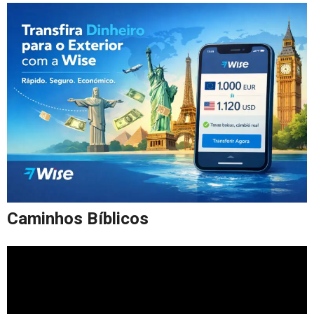
Caminhos Bíblicos