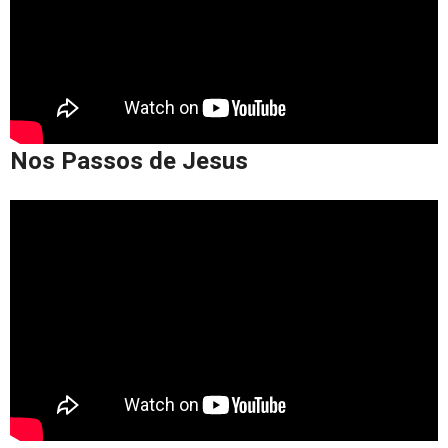
Nos Passos de Jesus