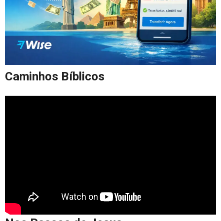
Caminhos Bíblicos