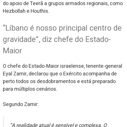
do apoio de Teerã a grupos armados regionais, como
Hezbollah e Houthis.
“Líbano é nosso principal centro de
gravidade”, diz chefe do Estado-
Maior
O chefe do Estado-Maior israelense, tenente-general
Eyal Zamir, declarou que o Exército acompanha de
perto todos os desdobramentos e está preparado
para múltiplos cenários.
Segundo Zamir:
“A realidade atual é sensível e complexa. O