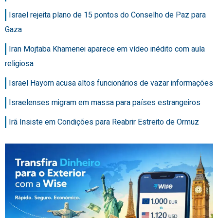
Israel rejeita plano de 15 pontos do Conselho de Paz para
Gaza
Iran Mojtaba Khamenei aparece em vídeo inédito com aula
religiosa
Israel Hayom acusa altos funcionários de vazar informações
Israelenses migram em massa para países estrangeiros
Irã Insiste em Condições para Reabrir Estreito de Ormuz