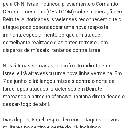
pela CNN, Israel notificou previamente o Comando
Central americano (CENTCOM) sobre a operação em
Beirute. Autoridades israelenses reconhecem que o
ataque pode desencadear uma nova resposta
iraniana, especialmente porque um ataque
semelhante realizado dias antes terminou em
disparos de mísseis iranianos contra Israel.
Nas últimas semanas, o confronto indireto entre
Israel e Irã atravessou uma nova linha vermelha. Em
7 de junho, o Irã lançou mísseis contra o norte de
Israel após ataques israelenses em Beirute,
marcando a primeira ofensiva iraniana direta desde o
cessar-fogo de abril.
Dias depois, Israel respondeu com ataques a alvos
militares no centro e oeste do Irã, incluindo