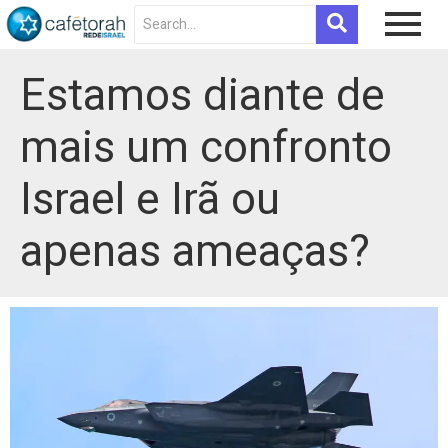
Estamos diante de
mais um confronto
Israel e Irã ou
apenas ameaças?