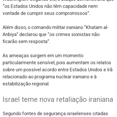
“os Estados Unidos não têm capacidade nem
vontade de cumprir seus compromissos”.
Além disso, o comando militar iraniano “Khatam al-
Anbiya” declarou que “os crimes sionistas não
ficarão sem resposta”.
As ameaças surgem em um momento
particularmente sensível, pois aumentam os relatos
sobre um possível acordo entre Estados Unidos e Irã
relacionado ao programa nuclear iraniano e à
estabilização regional.
Israel teme nova retaliação iraniana
Segundo fontes de segurança israelenses citadas