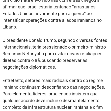
Um diplomata envolvido nas conversas chegou a
afirmar que Israel estaria tentando “arrastar os
Estados Unidos novamente para a guerra” ao
intensificar operações contra aliados iranianos no
Líbano.
O presidente Donald Trump, segundo diversas fontes
internacionais, teria pressionado o primeiro-ministro
Benjamin Netanyahu para evitar novas retaliações
diretas contra o Irã, buscando preservar as
negociações diplomáticas.
Entretanto, setores mais radicais dentro do regime
iraniano continuam desconfiando das negociações.
Paralelamente, líderes israelenses insistem que
qualquer acordo deve incluir o desmantelamento
completo da infraestrutura nuclear iraniana e o fim