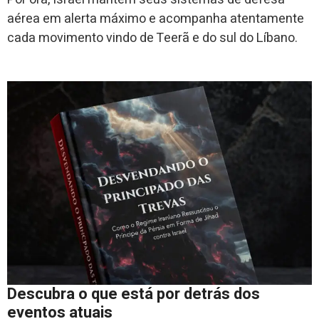
aérea em alerta máximo e acompanha atentamente
cada movimento vindo de Teerã e do sul do Líbano.
Descubra o que está por detrás dos
eventos atuais