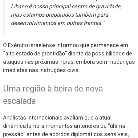
Líbano é nosso principal centro de gravidade,
mas estamos preparados também para
desenvolvimentos em outras frentes.”
O Exército israelense informou que permanece em
“alto estado de prontidão” diante da possibilidade de
ataques nas próximas horas, embora sem mudanças
imediatas nas instruções civis.
Uma região à beira de nova
escalada
Analistas internacionais avaliam que a atual
dinâmica lembra momentos anteriores de “última
pressão” antes de acordos diplomáticos sensíveis,