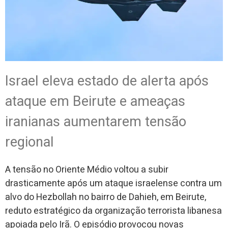
Israel eleva estado de alerta após
ataque em Beirute e ameaças
iranianas aumentarem tensão
regional
A tensão no Oriente Médio voltou a subir
drasticamente após um ataque israelense contra um
alvo do Hezbollah no bairro de Dahieh, em Beirute,
reduto estratégico da organização terrorista libanesa
apoiada pelo Irã. O episódio provocou novas