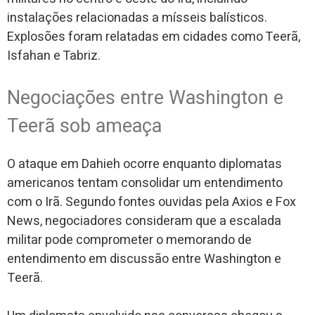
instalações relacionadas a mísseis balísticos.
Explosões foram relatadas em cidades como Teerã,
Isfahan e Tabriz.
Negociações entre Washington e
Teerã sob ameaça
O ataque em Dahieh ocorre enquanto diplomatas
americanos tentam consolidar um entendimento
com o Irã. Segundo fontes ouvidas pela Axios e Fox
News, negociadores consideram que a escalada
militar pode comprometer o memorando de
entendimento em discussão entre Washington e
Teerã.