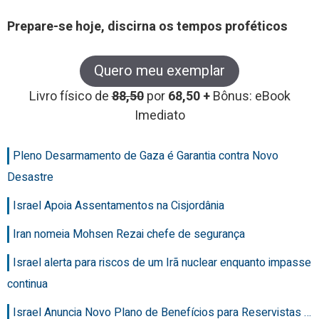
Prepare-se hoje, discirna os tempos proféticos
Quero meu exemplar
Livro físico de
88,50
por
68,50 +
Bônus: eBook
Imediato
Pleno Desarmamento de Gaza é Garantia contra Novo
Desastre
Israel Apoia Assentamentos na Cisjordânia
Iran nomeia Mohsen Rezai chefe de segurança
Israel alerta para riscos de um Irã nuclear enquanto impasse
continua
Israel Anuncia Novo Plano de Benefícios para Reservistas …