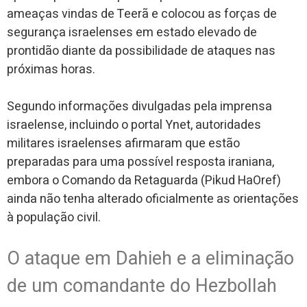
ameaças vindas de Teerã e colocou as forças de
segurança israelenses em estado elevado de
prontidão diante da possibilidade de ataques nas
próximas horas.
Segundo informações divulgadas pela imprensa
israelense, incluindo o portal Ynet, autoridades
militares israelenses afirmaram que estão
preparadas para uma possível resposta iraniana,
embora o Comando da Retaguarda (Pikud HaOref)
ainda não tenha alterado oficialmente as orientações
à população civil.
O ataque em Dahieh e a eliminação
de um comandante do Hezbollah