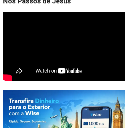
Nos Passos de Jesus