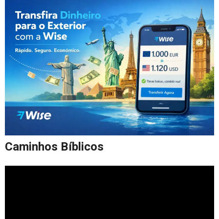
Caminhos Bíblicos