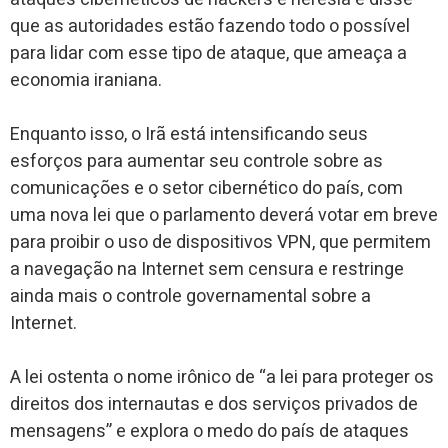
que as autoridades estão fazendo todo o possível
para lidar com esse tipo de ataque, que ameaça a
economia iraniana.
Enquanto isso, o Irã está intensificando seus
esforços para aumentar seu controle sobre as
comunicações e o setor cibernético do país, com
uma nova lei que o parlamento deverá votar em breve
para proibir o uso de dispositivos VPN, que permitem
a navegação na Internet sem censura e restringe
ainda mais o controle governamental sobre a
Internet.
A lei ostenta o nome irônico de “a lei para proteger os
direitos dos internautas e dos serviços privados de
mensagens” e explora o medo do país de ataques