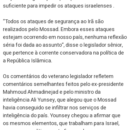
suficiente para impedir os ataques israelenses .
“Todos os ataques de segurança ao Irã são
realizados pelo Mossad. Embora esses ataques
estejam ocorrendo em nosso país, nenhuma reflexão
séria foi dada ao assunto”, disse o legislador sênior,
que pertence à corrente conservadora na política de
a República Islâmica.
Os comentários do veterano legislador refletem
comentários semelhantes feitos pelo ex-presidente
Mahmoud Ahmadinejad e pelo ministro da
inteligência Ali Yunsey, que alegou que o Mossad
havia conseguido se infiltrar nos serviços de
inteligência do país. Younsey chegou a afirmar que
os mesmos elementos, que trabalham para Israel,