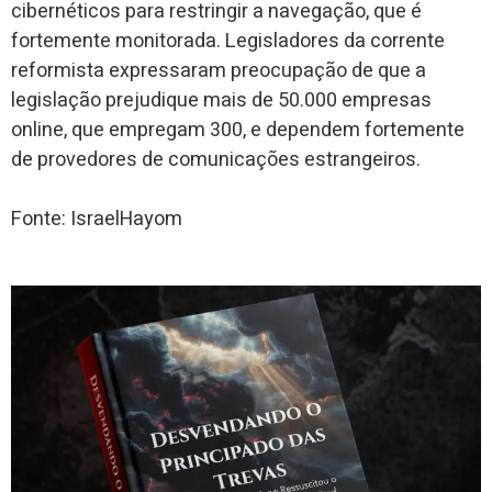
cibernéticos para restringir a navegação, que é
fortemente monitorada. Legisladores da corrente
reformista expressaram preocupação de que a
legislação prejudique mais de 50.000 empresas
online, que empregam 300, e dependem fortemente
de provedores de comunicações estrangeiros.
Fonte: IsraelHayom