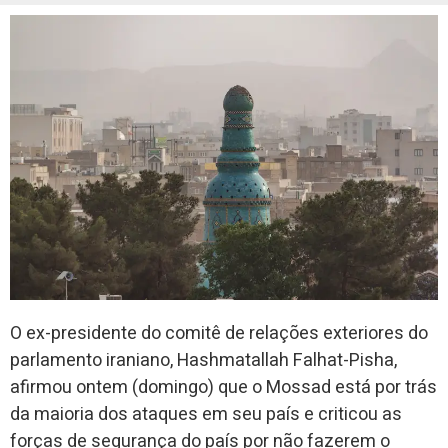
O ex-presidente do comitê de relações exteriores do
parlamento iraniano, Hashmatallah Falhat-Pisha,
afirmou ontem (domingo) que o Mossad está por trás
da maioria dos ataques em seu país e criticou as
forças de segurança do país por não fazerem o