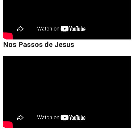
Nos Passos de Jesus