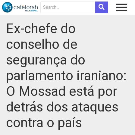
Ex-chefe do
conselho de
segurança do
parlamento iraniano:
O Mossad está por
detrás dos ataques
contra o país