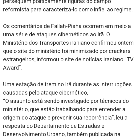
perseguem politicamente figuras do campo
reformista para caracterizá-lo como infiel ao regime.
Os comentários de Fallah-Pisha ocorrem em meio a
uma série de ataques cibernéticos ao Irã. O
Ministério dos Transportes iraniano confirmou ontem
que o site do ministério foi minimizado por crackers
estrangeiros, informou o site de notícias iraniano “TV
Award”.
Uma estação de trem no Irã durante as interrupções
causadas pelo ataque cibernético,
“O assunto está sendo investigado por técnicos do
ministério, que estão trabalhando para entender a
origem do ataque e prevenir sua recorrência”, leu a
resposta do Departamento de Estradas e
Desenvolvimento Urbano, também publicada na