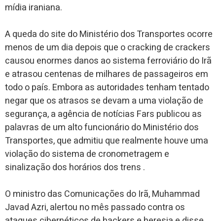
mídia iraniana.
A queda do site do Ministério dos Transportes ocorre
menos de um dia depois que o cracking de crackers
causou enormes danos ao sistema ferroviário do Irã
e atrasou centenas de milhares de passageiros em
todo o país. Embora as autoridades tenham tentado
negar que os atrasos se devam a uma violação de
segurança, a agência de notícias Fars publicou as
palavras de um alto funcionário do Ministério dos
Transportes, que admitiu que realmente houve uma
violação do sistema de cronometragem e
sinalização dos horários dos trens .
O ministro das Comunicações do Irã, Muhammad
Javad Azri, alertou no mês passado contra os
ataques cibernéticos de hackers e heresia e disse