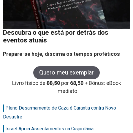
Descubra o que está por detrás dos
eventos atuais
Prepare-se hoje, discirna os tempos proféticos
Quero meu exemplar
Livro físico de
88,50
por
68,50 +
Bônus: eBook
Imediato
Pleno Desarmamento de Gaza é Garantia contra Novo
Desastre
Israel Apoia Assentamentos na Cisjordânia