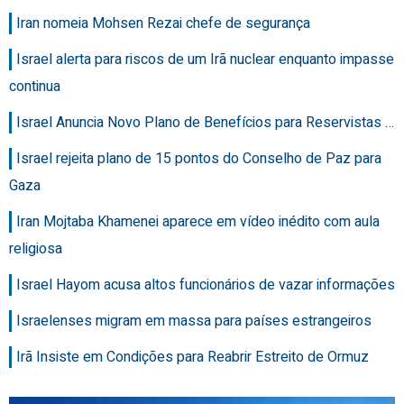
Iran nomeia Mohsen Rezai chefe de segurança
Israel alerta para riscos de um Irã nuclear enquanto impasse
continua
Israel Anuncia Novo Plano de Benefícios para Reservistas …
Israel rejeita plano de 15 pontos do Conselho de Paz para
Gaza
Iran Mojtaba Khamenei aparece em vídeo inédito com aula
religiosa
Israel Hayom acusa altos funcionários de vazar informações
Israelenses migram em massa para países estrangeiros
Irã Insiste em Condições para Reabrir Estreito de Ormuz