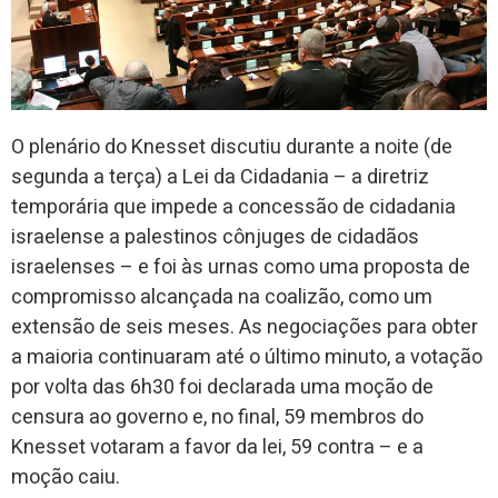
O plenário do Knesset discutiu durante a noite (de
segunda a terça) a Lei da Cidadania – a diretriz
temporária que impede a concessão de cidadania
israelense a palestinos cônjuges de cidadãos
israelenses – e foi às urnas como uma proposta de
compromisso alcançada na coalizão, como um
extensão de seis meses. As negociações para obter
a maioria continuaram até o último minuto, a votação
por volta das 6h30 foi declarada uma moção de
censura ao governo e, no final, 59 membros do
Knesset votaram a favor da lei, 59 contra – e a
moção caiu.