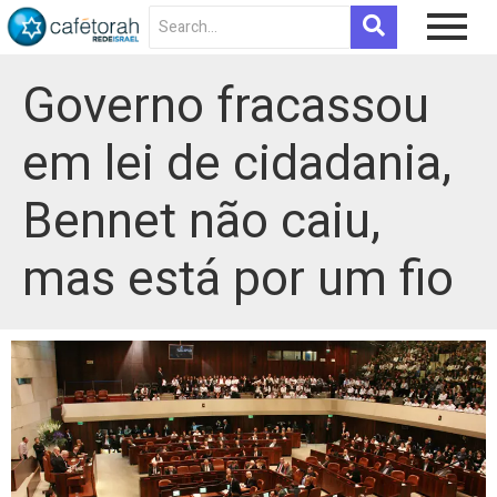
Governo fracassou
em lei de cidadania,
Bennet não caiu,
mas está por um fio