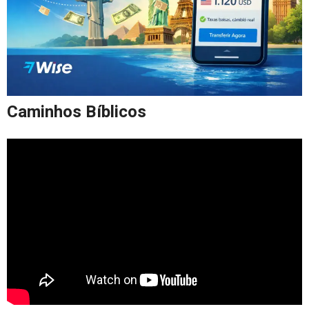
Caminhos Bíblicos