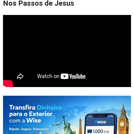
Nos Passos de Jesus