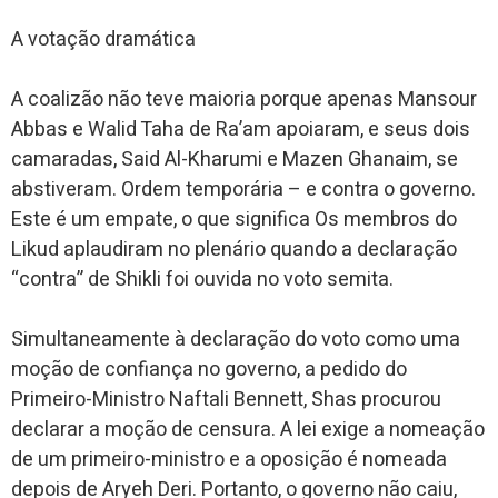
A votação dramática
A coalizão não teve maioria porque apenas Mansour
Abbas e Walid Taha de Ra’am apoiaram, e seus dois
camaradas, Said Al-Kharumi e Mazen Ghanaim, se
abstiveram. Ordem temporária – e contra o governo.
Este é um empate, o que significa Os membros do
Likud aplaudiram no plenário quando a declaração
“contra” de Shikli foi ouvida no voto semita.
Simultaneamente à declaração do voto como uma
moção de confiança no governo, a pedido do
Primeiro-Ministro Naftali Bennett, Shas procurou
declarar a moção de censura. A lei exige a nomeação
de um primeiro-ministro e a oposição é nomeada
depois de Aryeh Deri. Portanto, o governo não caiu,