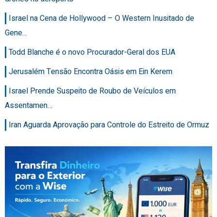
Israel na Cena de Hollywood – O Western Inusitado de
Gene…
Todd Blanche é o novo Procurador-Geral dos EUA
Jerusalém Tensão Encontra Oásis em Ein Kerem
Israel Prende Suspeito de Roubo de Veículos em
Assentamen…
Iran Aguarda Aprovação para Controle do Estreito de Ormuz