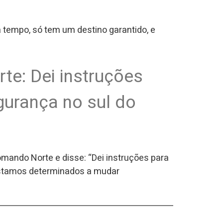
 tempo, só tem um destino garantido, e
e: Dei instruções
gurança no sul do
mando Norte e disse: “Dei instruções para
Estamos determinados a mudar