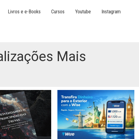
Livros e e-Books
Cursos
Youtube
Instagram
alizações Mais