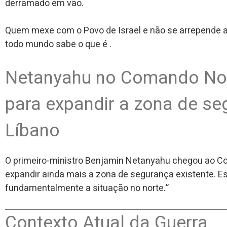
derramado em vão.
Quem mexe com o Povo de Israel e não se arrepende a
todo mundo sabe o que é .
Netanyahu no Comando Nort
para expandir a zona de se
Líbano
O primeiro-ministro Benjamin Netanyahu chegou ao Co
expandir ainda mais a zona de segurança existente. 
fundamentalmente a situação no norte.”
Contexto Atual da Guerra