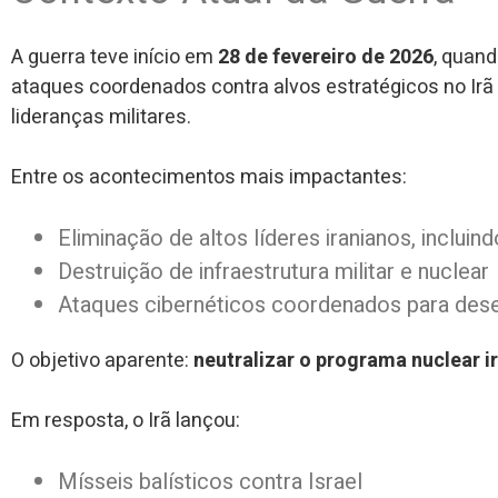
A guerra teve início em
28 de fevereiro de 2026
, quand
ataques coordenados contra alvos estratégicos no Irã 
lideranças militares.
Entre os acontecimentos mais impactantes:
Eliminação de altos líderes iranianos, incluin
Destruição de infraestrutura militar e nuclear
Ataques cibernéticos coordenados para dese
O objetivo aparente:
neutralizar o programa nuclear i
Em resposta, o Irã lançou:
Mísseis balísticos contra Israel