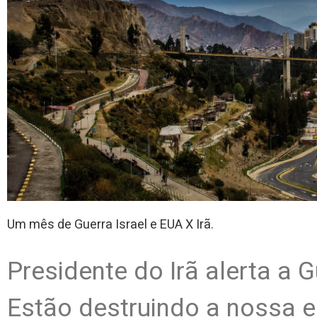
Um mês de Guerra Israel e EUA X Irã.
Presidente do Irã alerta a 
Estão destruindo a nossa 