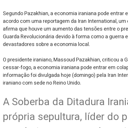
Segundo Pazakhian, a economia iraniana pode entrar 
acordo com uma reportagem da Iran International, um 
afirma que houve um aumento das tensões entre o pre
Guarda Revolucionária devido à forma como a guerra 
devastadores sobre a economia local.
O presidente iraniano, Massoud Pazakhian, criticou a 
cessar-fogo, a economia iraniana pode entrar em cola
informação foi divulgada hoje (domingo) pela Iran Inte
iraniano com sede no Reino Unido.
A Soberba da Ditadura Iran
própria sepultura, líder do 