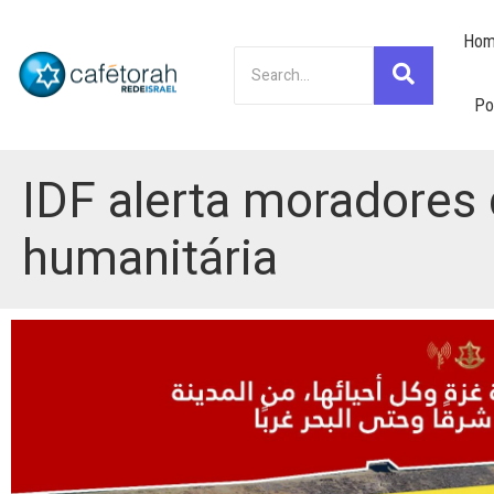
Hom
Po
IDF alerta moradores 
humanitária