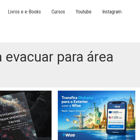
Livros e e-Books
Cursos
Youtube
Instagram
 evacuar para área