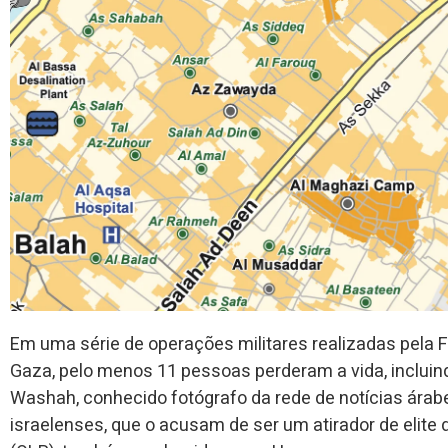
Em uma série de operações militares realizadas pela Fo
Gaza, pelo menos 11 pessoas perderam a vida, incluin
Washah, conhecido fotógrafo da rede de notícias árabe
israelenses, que o acusam de ser um atirador de elite