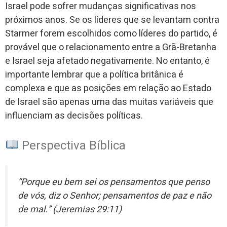
Israel pode sofrer mudanças significativas nos
próximos anos. Se os líderes que se levantam contra
Starmer forem escolhidos como líderes do partido, é
provável que o relacionamento entre a Grã-Bretanha
e Israel seja afetado negativamente. No entanto, é
importante lembrar que a política britânica é
complexa e que as posições em relação ao Estado
de Israel são apenas uma das muitas variáveis que
influenciam as decisões políticas.
Perspectiva Bíblica
“Porque eu bem sei os pensamentos que penso
de vós, diz o Senhor; pensamentos de paz e não
de mal.” (Jeremias 29:11)