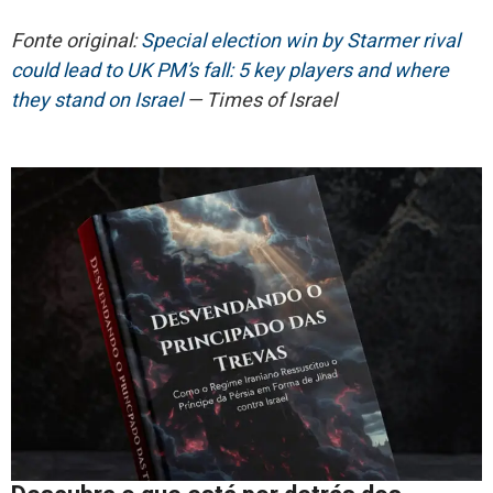
Fonte original:
Special election win by Starmer rival
could lead to UK PM’s fall: 5 key players and where
they stand on Israel
— Times of Israel