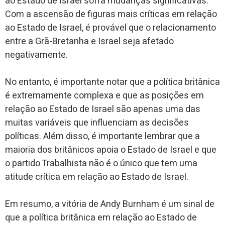
ao Estado de Israel sofra mudanças significativas.
Com a ascensão de figuras mais críticas em relação
ao Estado de Israel, é provável que o relacionamento
entre a Grã-Bretanha e Israel seja afetado
negativamente.
No entanto, é importante notar que a política britânica
é extremamente complexa e que as posições em
relação ao Estado de Israel são apenas uma das
muitas variáveis que influenciam as decisões
políticas. Além disso, é importante lembrar que a
maioria dos britânicos apoia o Estado de Israel e que
o partido Trabalhista não é o único que tem uma
atitude crítica em relação ao Estado de Israel.
Em resumo, a vitória de Andy Burnham é um sinal de
que a política britânica em relação ao Estado de