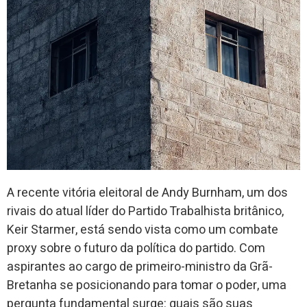
A recente vitória eleitoral de Andy Burnham, um dos
rivais do atual líder do Partido Trabalhista britânico,
Keir Starmer, está sendo vista como um combate
proxy sobre o futuro da política do partido. Com
aspirantes ao cargo de primeiro-ministro da Grã-
Bretanha se posicionando para tomar o poder, uma
pergunta fundamental surge: quais são suas