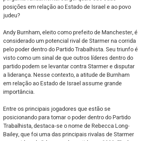
posições em relação ao Estado de Israel e ao povo
judeu?
Andy Burnham, eleito como prefeito de Manchester, é
considerado um potencial rival de Starmer na corrida
pelo poder dentro do Partido Trabalhista. Seu triunfo é
visto como um sinal de que outros líderes dentro do
partido podem se levantar contra Starmer e disputar
a liderança. Nesse contexto, a atitude de Burnham
em relação ao Estado de Israel assume grande
importância.
Entre os principais jogadores que estão se
posicionando para tomar o poder dentro do Partido
Trabalhista, destaca-se o nome de Rebecca Long-
Bailey, que foi uma das principais rivalas de Starmer