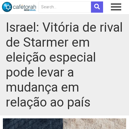
Israel: Vitória de rival
de Starmer em
eleição especial
pode levar a
mudança em
relação ao país