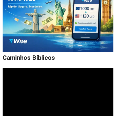
Caminhos Bíblicos