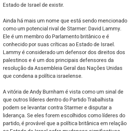
Estado de Israel de existir.
Ainda há mais um nome que está sendo mencionado
como um potencial rival de Starmer: David Lammy.
Ele é um membro do Parlamento britânico e é
conhecido por suas críticas ao Estado de Israel.
Lammy é considerado um defensor dos direitos dos
palestinos e é um dos principais defensores da
resolução da Assembleia Geral das Nações Unidas
que condena a política israelense.
A vitória de Andy Burnham é vista como um sinal de
que outros líderes dentro do Partido Trabalhista
podem se levantar contra Starmer e disputar a
liderança. Se eles forem escolhidos como líderes do
partido, é provável que a política britânica em relação