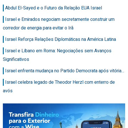
Abdul El-Sayed e o Futuro da Relação EUA Israel
Israel e Emirados negociam secretamente construir um
corredor de energia para evitar o Irã
Israel Reforça Relações Diplomáticas na América Latina
Israel e Líbano em Roma: Negociações sem Avanços
Significativos
Israel enfrenta mudança no Partido Democrata após vitória…
Israel celebra legado de Theodor Herzl com enterro de
avós