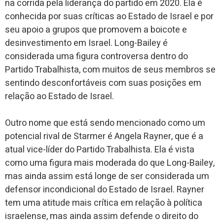
na corrida pela liderança do partido em 2020. Ela é
conhecida por suas críticas ao Estado de Israel e por
seu apoio a grupos que promovem a boicote e
desinvestimento em Israel. Long-Bailey é
considerada uma figura controversa dentro do
Partido Trabalhista, com muitos de seus membros se
sentindo desconfortáveis com suas posições em
relação ao Estado de Israel.
Outro nome que está sendo mencionado como um
potencial rival de Starmer é Angela Rayner, que é a
atual vice-líder do Partido Trabalhista. Ela é vista
como uma figura mais moderada do que Long-Bailey,
mas ainda assim está longe de ser considerada um
defensor incondicional do Estado de Israel. Rayner
tem uma atitude mais crítica em relação à política
israelense, mas ainda assim defende o direito do