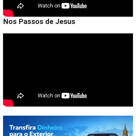
Nos Passos de Jesus