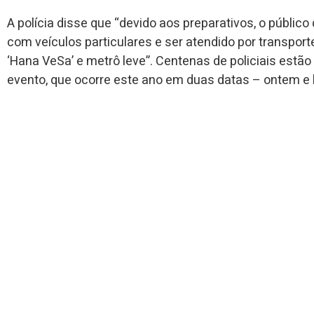
A polícia disse que “devido aos preparativos, o público
com veículos particulares e ser atendido por transpor
‘Hana VeSa’ e metrô leve”. Centenas de policiais estão
evento, que ocorre este ano em duas datas – ontem e 