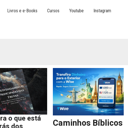
Livros e e-Books
Cursos
Youtube
Instagram
ra o que está
Caminhos Bíblicos
trás dos