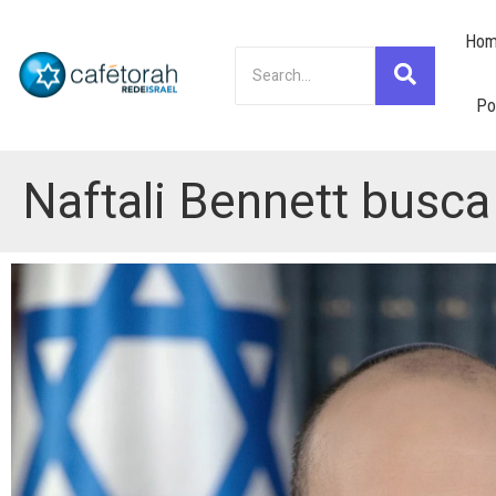
Hom
Po
Naftali Bennett busca