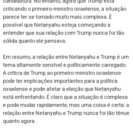
candidatura. No entanto, agora que Trump está
criticando o primeiro-ministro israelense, a situação
parece ter se tornado muito mais complexa. É
possível que Netanyahu esteja começando a
entender que sua relação com Trump nunca foi tão
sólida quanto ele pensava.
Em resumo, a relação entre Netanyahu e Trump é um
tema altamente sensível e políticamente carregado.
A crítica de Trump ao primeiro-ministro israelense
pode ter implicações importantes para a política
israelense e pode afetar a eleição que Netanyahu
está enfrentando. É claro que a situação é complexa
e pode mudar rapidamente, mas uma coisa é certa: a
relação entre Netanyahu e Trump nunca foi tão tênue
quanto agora.