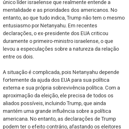
único líder israelense que realmente entende a
mentalidade e as prioridades dos americanos. No
entanto, ao que tudo indica, Trump não tem o mesmo
entusiasmo por Netanyahu. Em recentes
declarações, o ex-presidente dos EUA criticou
duramente o primeiro-ministro israelense, o que
levou a especulações sobre a natureza da relação
entre os dois.
A situação é complicada, pois Netanyahu depende
fortemente da ajuda dos EUA para sua política
externa e sua própria sobrevivência política. Com a
aproximação da eleição, ele precisa de todos os
aliados possíveis, incluindo Trump, que ainda
mantém uma grande influência sobre a política
americana. No entanto, as declarações de Trump
podem ter o efeito contrário, afastando os eleitores