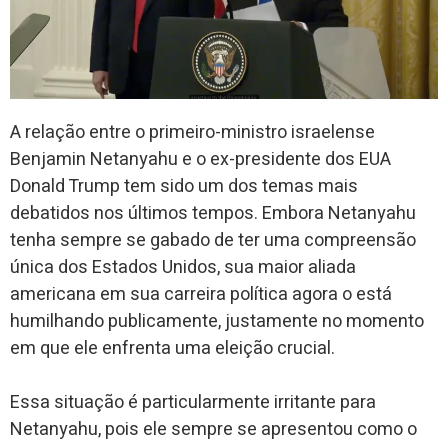
A relação entre o primeiro-ministro israelense
Benjamin Netanyahu e o ex-presidente dos EUA
Donald Trump tem sido um dos temas mais
debatidos nos últimos tempos. Embora Netanyahu
tenha sempre se gabado de ter uma compreensão
única dos Estados Unidos, sua maior aliada
americana em sua carreira política agora o está
humilhando publicamente, justamente no momento
em que ele enfrenta uma eleição crucial.
Essa situação é particularmente irritante para
Netanyahu, pois ele sempre se apresentou como o