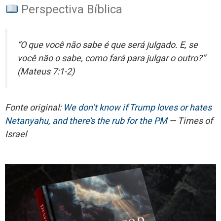
Perspectiva Bíblica
“O que você não sabe é que será julgado. E, se
você não o sabe, como fará para julgar o outro?”
(Mateus 7:1-2)
Fonte original:
We don’t know if Trump loves or hates
Netanyahu, and there’s the rub for the PM
— Times of
Israel