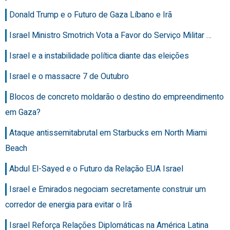
Donald Trump e o Futuro de Gaza Líbano e Irã
Israel Ministro Smotrich Vota a Favor do Serviço Militar …
Israel e a instabilidade política diante das eleições
Israel e o massacre 7 de Outubro
Blocos de concreto moldarão o destino do empreendimento
em Gaza?
Ataque antissemitabrutal em Starbucks em North Miami
Beach
Abdul El-Sayed e o Futuro da Relação EUA Israel
Israel e Emirados negociam secretamente construir um
corredor de energia para evitar o Irã
Israel Reforça Relações Diplomáticas na América Latina