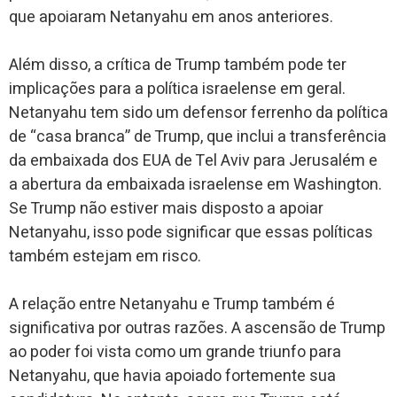
que apoiaram Netanyahu em anos anteriores.
Além disso, a crítica de Trump também pode ter
implicações para a política israelense em geral.
Netanyahu tem sido um defensor ferrenho da política
de “casa branca” de Trump, que inclui a transferência
da embaixada dos EUA de Tel Aviv para Jerusalém e
a abertura da embaixada israelense em Washington.
Se Trump não estiver mais disposto a apoiar
Netanyahu, isso pode significar que essas políticas
também estejam em risco.
A relação entre Netanyahu e Trump também é
significativa por outras razões. A ascensão de Trump
ao poder foi vista como um grande triunfo para
Netanyahu, que havia apoiado fortemente sua