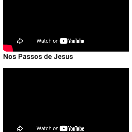
Nos Passos de Jesus