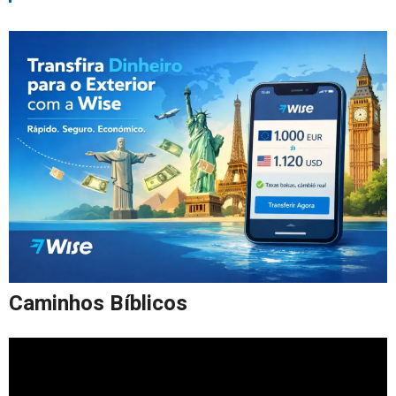
Caminhos Bíblicos