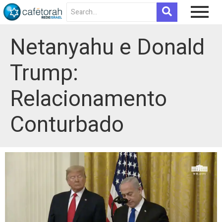
Netanyahu e Donald
Trump:
Relacionamento
Conturbado