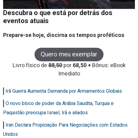
Descubra o que está por detrás dos
eventos atuais
Prepare-se hoje, discirna os tempos proféticos
Quero meu exemplar
Livro físico de
88,50
por
68,50 +
Bônus: eBook
Imediato
Irã Guerra Aumenta Demanda por Armamentos Globais
O novo bloco de poder da Arábia Saudita, Turquia e
Paquistão preocupa Israel, Irã e aliados
Iran Declara Propiciação Para Negociações com Estados
Unidos