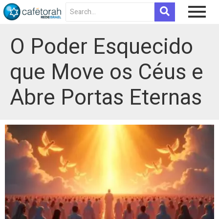
O Poder Esquecido
que Move os Céus e
Abre Portas Eternas