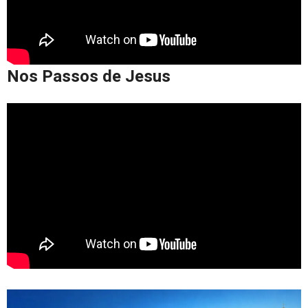
Nos Passos de Jesus