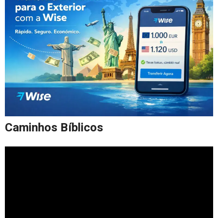
Caminhos Bíblicos