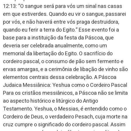
12:13: “O sangue será para vós um sinal nas casas
em que estiverdes. Quando eu vir o sangue, passarei
por vós, e não haverá entre vós praga destruidora,
quando eu ferir a terra do Egito.” Esse evento foi a
base para a instituição da festa da Páscoa, que
deveria ser celebrada anualmente, como um
memorial da libertação do Egito. O sacrifício do
cordeiro pascal, o consumo de pão sem fermento e
ervas amargas, e a cerimônia de libação de vinho são
elementos centrais dessa celebração. A Páscoa
Judaica Messiânica: Yeshua como o Cordeiro Pascal
Para os cristãos messiânicos, a Páscoa não se limita
ao aspecto histórico e litúrgico do Antigo
Testamento. Yeshua, o Messias, é entendido como o
Cordeiro de Deus, o verdadeiro Pesach, cuja morte na
cruz cumpre o significado do cordeiro pascal. Assim