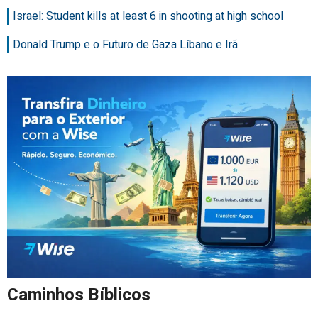
Israel: Student kills at least 6 in shooting at high school
Donald Trump e o Futuro de Gaza Líbano e Irã
Caminhos Bíblicos