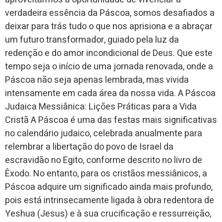
verdadeira essência da Páscoa, somos desafiados a
deixar para trás tudo o que nos aprisiona e a abraçar
um futuro transformador, guiado pela luz da
redenção e do amor incondicional de Deus. Que este
tempo seja o início de uma jornada renovada, onde a
Páscoa não seja apenas lembrada, mas vivida
intensamente em cada área da nossa vida. A Páscoa
Judaica Messiânica: Lições Práticas para a Vida
Cristã A Páscoa é uma das festas mais significativas
no calendário judaico, celebrada anualmente para
relembrar a libertação do povo de Israel da
escravidão no Egito, conforme descrito no livro de
Êxodo. No entanto, para os cristãos messiânicos, a
Páscoa adquire um significado ainda mais profundo,
pois está intrinsecamente ligada à obra redentora de
Yeshua (Jesus) e à sua crucificação e ressurreição,