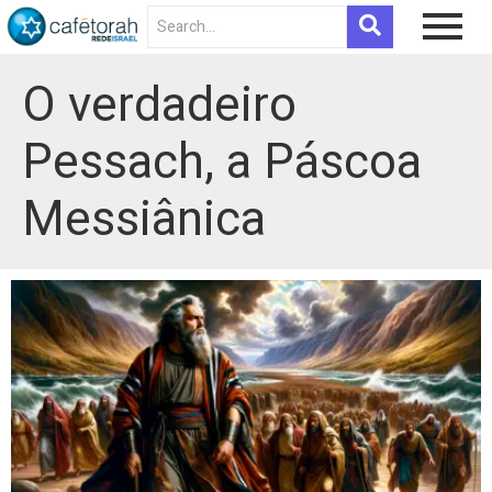
O verdadeiro
Pessach, a Páscoa
Messiânica