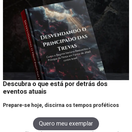
Descubra o que está por detrás dos
eventos atuais
Prepare-se hoje, discirna os tempos proféticos
Quero meu exemplar