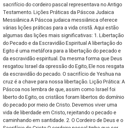
sacrifício do cordeiro pascal representava no Antigo
Testamento. Lições Práticas da Páscoa Judaica
Messiânica A Páscoa judaica messiânica oferece
várias lições práticas para a vida cristã. Aqui estão
algumas das lições mais significativas: 1. Libertação
do Pecado e da Escravidão Espiritual A libertação do
Egito é uma metáfora para a libertação do pecado e
da escravidão espiritual. Da mesma forma que Deus
resgatou Israel da opressão do Egito, Ele nos resgata
da escravidão do pecado. O sacrifício de Yeshua na
cruz é a chave para nossa libertação. Lição Prática: A
Páscoa nos lembra de que, assim como Israel foi
liberto do Egito, os cristãos foram libertos do domínio
do pecado por meio de Cristo. Devemos viver uma
vida de liberdade em Cristo, rejeitando o pecado e
caminhando em santidade. 2. O Cordeiro de Deus e o