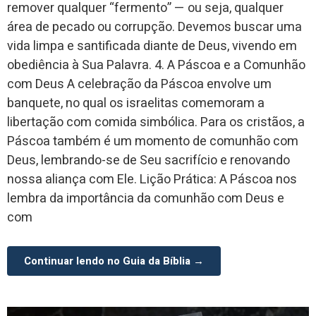
remover qualquer “fermento” — ou seja, qualquer
área de pecado ou corrupção. Devemos buscar uma
vida limpa e santificada diante de Deus, vivendo em
obediência à Sua Palavra. 4. A Páscoa e a Comunhão
com Deus A celebração da Páscoa envolve um
banquete, no qual os israelitas comemoram a
libertação com comida simbólica. Para os cristãos, a
Páscoa também é um momento de comunhão com
Deus, lembrando-se de Seu sacrifício e renovando
nossa aliança com Ele. Lição Prática: A Páscoa nos
lembra da importância da comunhão com Deus e
com
Continuar lendo no Guia da Bíblia →