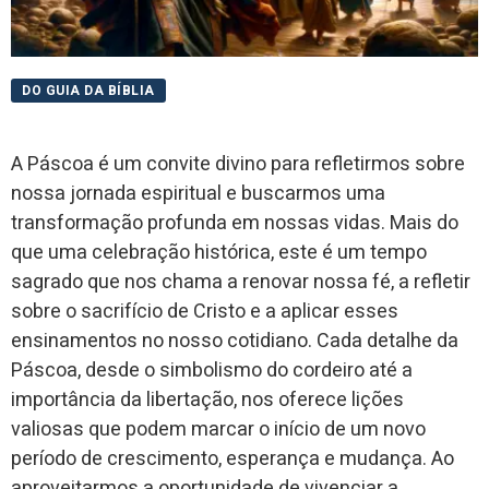
DO GUIA DA BÍBLIA
A Páscoa é um convite divino para refletirmos sobre
nossa jornada espiritual e buscarmos uma
transformação profunda em nossas vidas. Mais do
que uma celebração histórica, este é um tempo
sagrado que nos chama a renovar nossa fé, a refletir
sobre o sacrifício de Cristo e a aplicar esses
ensinamentos no nosso cotidiano. Cada detalhe da
Páscoa, desde o simbolismo do cordeiro até a
importância da libertação, nos oferece lições
valiosas que podem marcar o início de um novo
período de crescimento, esperança e mudança. Ao
aproveitarmos a oportunidade de vivenciar a