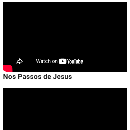
Nos Passos de Jesus