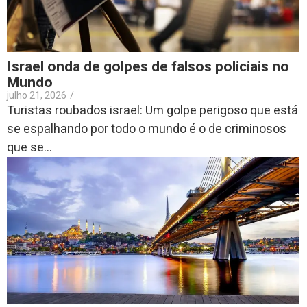
Israel onda de golpes de falsos policiais no
Mundo
julho 21, 2026
/
Turistas roubados israel: Um golpe perigoso que está
se espalhando por todo o mundo é o de criminosos
que se...