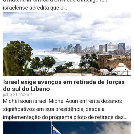
israelense acredita que o...
Israel exige avanços em retirada de forças
do sul do Líbano
julho 21, 2026
/
Michel aoun israel: Michel Aoun enfrenta desafios
significativos em sua presidência, desde a
implementação do programa piloto de retirada das...