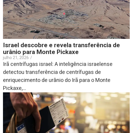
Israel descobre e revela transferência de
urânio para Monte Pickaxe
julho 21, 2026
/
Irã centrífugas israel: A inteligência israelense
detectou transferência de centrífugas de
enriquecimento de urânio do Irã para o Monte
Pickaxe,...