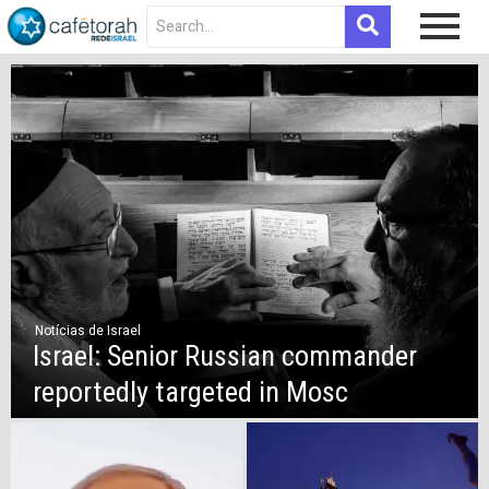
Notícias de Israel
Israel: Senior Russian commander
reportedly targeted in Mosc