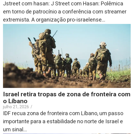
Jstreet com hasan: J Street com Hasan: Polêmica
em torno de patrocínio a conferência com streamer
extremista. A organização pro-israelense...
Israel retira tropas de zona de fronteira com
o Líbano
julho 21, 2026
/
IDF recua zona de fronteira com Líbano, um passo
importante para a estabilidade no norte de Israel e
um sinal...