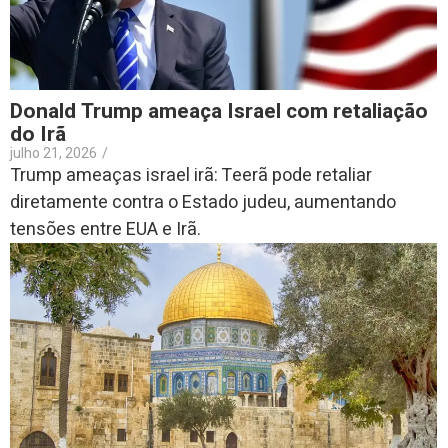
Donald Trump ameaça Israel com retaliação
do Irã
julho 21, 2026
/
Trump ameaças israel irã: Teerã pode retaliar
diretamente contra o Estado judeu, aumentando
tensões entre EUA e Irã.