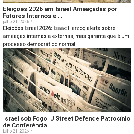
Eleições 2026 em Israel Ameaçadas por
Fatores Internos e …
julho 21, 2026
/
Eleições Israel 2026: Isaac Herzog alerta sobre
ameaças internas e externas, mas garante que é um
processo democrático normal.
Israel sob Fogo: J Street Defende Patrocínio
de Conferência
julho 21, 2026
/