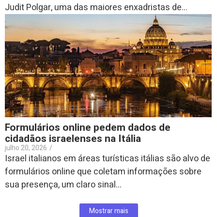
Judit Polgar, uma das maiores enxadristas de...
Formulários online pedem dados de
cidadãos israelenses na Itália
julho 20, 2026
/
Israel italianos em áreas turísticas itálias são alvo de
formulários online que coletam informações sobre
sua presença, um claro sinal...
Mostrar mais