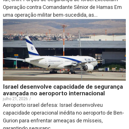
Operação contra Comandante Sênior de Hamas Em
uma operação militar bem-sucedida, as...
Israel desenvolve capacidade de segurança
avançada no aeroporto internacional
julho 21, 2026
/
Aeroporto israel defesa: Israel desenvolveu
capacidade operacional inédita no aeroporto de Ben-
Gurion para enfrentar ameaças de mísseis,
garantindo seguranç