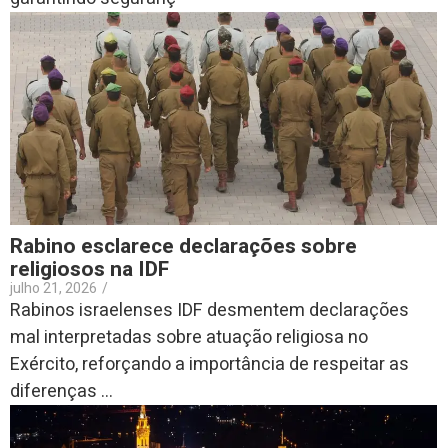
Rabino esclarece declarações sobre
religiosos na IDF
julho 21, 2026
/
Rabinos israelenses IDF desmentem declarações
mal interpretadas sobre atuação religiosa no
Exército, reforçando a importância de respeitar as
diferenças ...