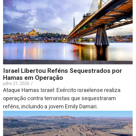
Israel Libertou Reféns Sequestrados por
Hamas em Operação
julho 21, 2026
/
Ataque Hamas Israel: Exército israelense realiza
operação contra terroristas que sequestraram
reféns, incluindo a jovem Emily Damari.