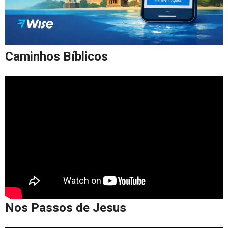
Caminhos Bíblicos
Nos Passos de Jesus