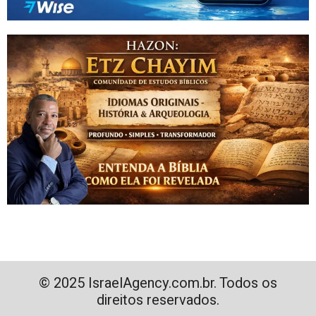
© 2025 IsraelAgency.com.br. Todos os
direitos reservados.