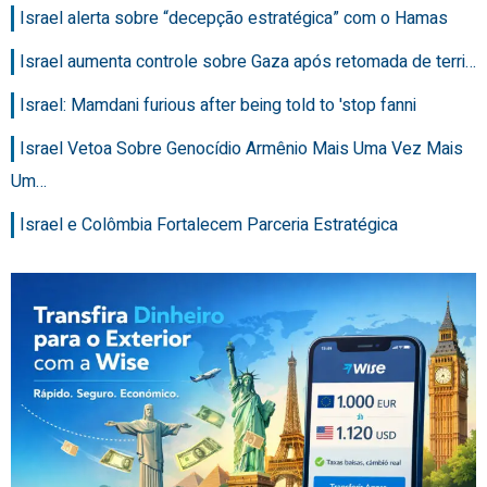
Israel alerta sobre “decepção estratégica” com o Hamas
Israel aumenta controle sobre Gaza após retomada de terri…
Israel: Mamdani furious after being told to 'stop fanni
Israel Vetoa Sobre Genocídio Armênio Mais Uma Vez Mais
Um…
Israel e Colômbia Fortalecem Parceria Estratégica