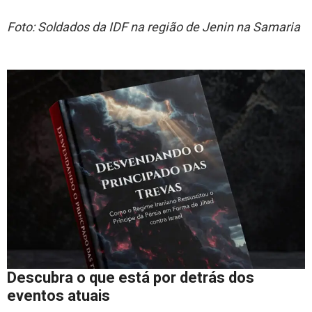
Foto: Soldados da IDF na região de Jenin na Samaria
Descubra o que está por detrás dos
eventos atuais