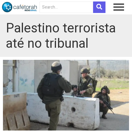
Palestino terrorista
até no tribunal