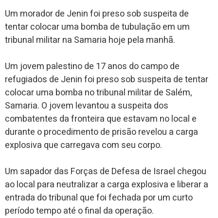
Um morador de Jenin foi preso sob suspeita de
tentar colocar uma bomba de tubulação em um
tribunal militar na Samaria hoje pela manhã.
Um jovem palestino de 17 anos do campo de
refugiados de Jenin foi preso sob suspeita de tentar
colocar uma bomba no tribunal militar de Salém,
Samaria. O jovem levantou a suspeita dos
combatentes da fronteira que estavam no local e
durante o procedimento de prisão revelou a carga
explosiva que carregava com seu corpo.
Um sapador das Forças de Defesa de Israel chegou
ao local para neutralizar a carga explosiva e liberar a
entrada do tribunal que foi fechada por um curto
período tempo até o final da operação.