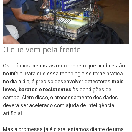
O que vem pela frente
Os próprios cientistas reconhecem que ainda estão
no início. Para que essa tecnologia se torne prática
no dia a dia, é preciso desenvolver detectores
mais
leves, baratos e resistentes
às condições de
campo. Além disso, o processamento dos dados
deverá ser acelerado com ajuda de inteligência
artificial.
Mas a promessa já é clara: estamos diante de uma