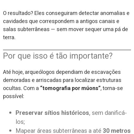
O resultado? Eles conseguiram detectar anomalias e
cavidades que correspondem a antigos canais e
salas subterrâneas — sem mover sequer uma pá de
terra.
Por que isso é tão importante?
Até hoje, arqueólogos dependiam de escavações
demoradas e arriscadas para localizar estruturas
ocultas. Com a
“tomografia por múons”
, torna-se
possível:
Preservar sítios históricos
, sem danificá-
los;
Mapear áreas subterrâneas a até
30 metros