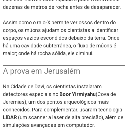
dezenas de metros de rocha antes de desaparecer.
Assim como o raio-X permite ver ossos dentro do
corpo, os múons ajudam os cientistas a identificar
espaços vazios escondidos debaixo da terra. Onde
há uma cavidade subterrânea, o fluxo de múons é
maior; onde há rocha sólida, ele diminui.
A prova em Jerusalém
Na Cidade de Davi, os cientistas instalaram
detectores especiais no
Boor Yirmiyahu
(Cova de
Jeremias), um dos pontos arqueológicos mais
conhecidos. Para complementar, usaram tecnologia
LiDAR
(um scanner a laser de alta precisão), além de
simulações avançadas em computador.