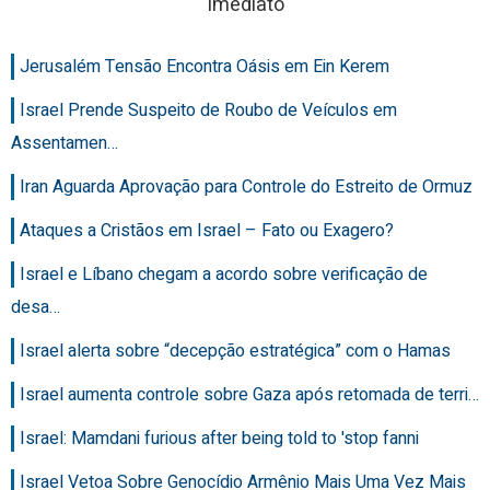
Imediato
Jerusalém Tensão Encontra Oásis em Ein Kerem
Israel Prende Suspeito de Roubo de Veículos em
Assentamen…
Iran Aguarda Aprovação para Controle do Estreito de Ormuz
Ataques a Cristãos em Israel – Fato ou Exagero?
Israel e Líbano chegam a acordo sobre verificação de
desa…
Israel alerta sobre “decepção estratégica” com o Hamas
Israel aumenta controle sobre Gaza após retomada de terri…
Israel: Mamdani furious after being told to 'stop fanni
Israel Vetoa Sobre Genocídio Armênio Mais Uma Vez Mais