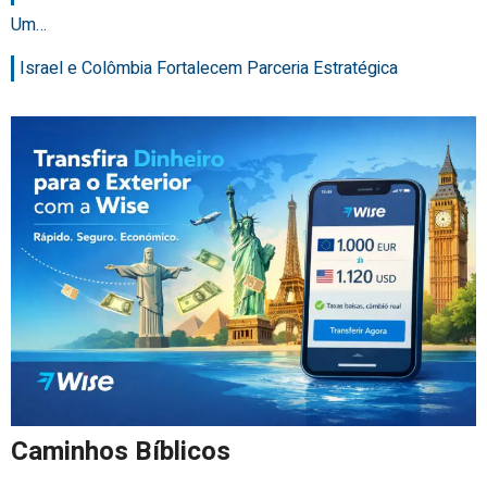
Um…
Israel e Colômbia Fortalecem Parceria Estratégica
Caminhos Bíblicos