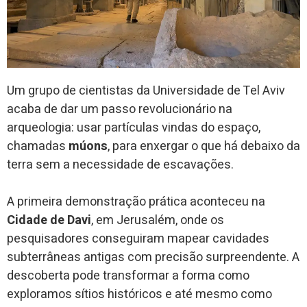
Um grupo de cientistas da Universidade de Tel Aviv
acaba de dar um passo revolucionário na
arqueologia: usar partículas vindas do espaço,
chamadas
múons
, para enxergar o que há debaixo da
terra sem a necessidade de escavações.
A primeira demonstração prática aconteceu na
Cidade de Davi
, em Jerusalém, onde os
pesquisadores conseguiram mapear cavidades
subterrâneas antigas com precisão surpreendente. A
descoberta pode transformar a forma como
exploramos sítios históricos e até mesmo como