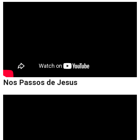
Nos Passos de Jesus