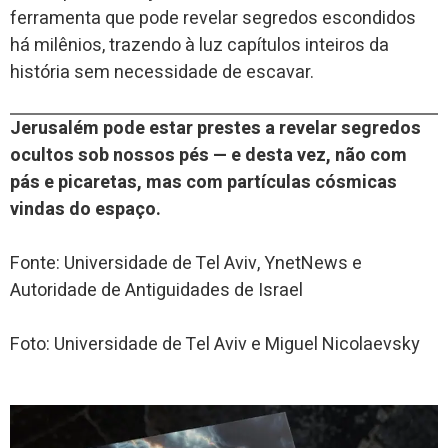
ferramenta que pode revelar segredos escondidos
há milênios, trazendo à luz capítulos inteiros da
história sem necessidade de escavar.
Jerusalém pode estar prestes a revelar segredos
ocultos sob nossos pés — e desta vez, não com
pás e picaretas, mas com partículas cósmicas
vindas do espaço.
Fonte: Universidade de Tel Aviv, YnetNews e
Autoridade de Antiguidades de Israel
Foto: Universidade de Tel Aviv e Miguel Nicolaevsky