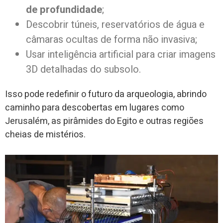
de profundidade
;
Descobrir túneis, reservatórios de água e
câmaras ocultas de forma não invasiva;
Usar inteligência artificial para criar imagens
3D detalhadas do subsolo.
Isso pode redefinir o futuro da arqueologia, abrindo
caminho para descobertas em lugares como
Jerusalém, as pirâmides do Egito e outras regiões
cheias de mistérios.