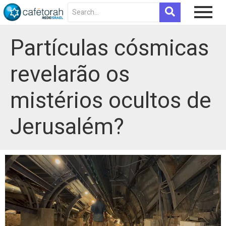
Partículas cósmicas
revelarão os
mistérios ocultos de
Jerusalém?