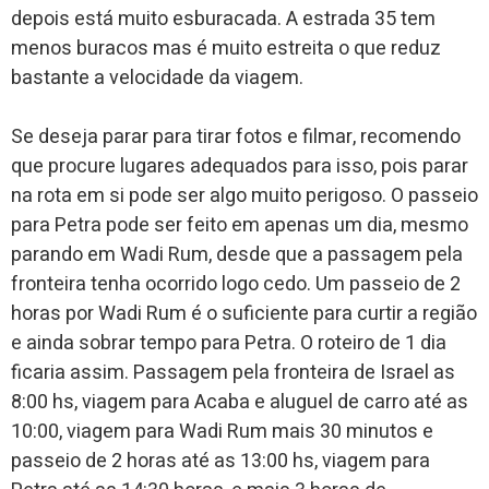
depois está muito esburacada. A estrada 35 tem
menos buracos mas é muito estreita o que reduz
bastante a velocidade da viagem.
Se deseja parar para tirar fotos e filmar, recomendo
que procure lugares adequados para isso, pois parar
na rota em si pode ser algo muito perigoso. O passeio
para Petra pode ser feito em apenas um dia, mesmo
parando em Wadi Rum, desde que a passagem pela
fronteira tenha ocorrido logo cedo. Um passeio de 2
horas por Wadi Rum é o suficiente para curtir a região
e ainda sobrar tempo para Petra. O roteiro de 1 dia
ficaria assim. Passagem pela fronteira de Israel as
8:00 hs, viagem para Acaba e aluguel de carro até as
10:00, viagem para Wadi Rum mais 30 minutos e
passeio de 2 horas até as 13:00 hs, viagem para