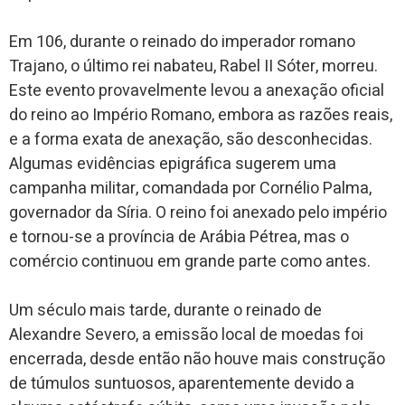
Em 106, durante o reinado do imperador romano
Trajano, o último rei nabateu, Rabel II Sóter, morreu.
Este evento provavelmente levou a anexação oficial
do reino ao Império Romano, embora as razões reais,
e a forma exata de anexação, são desconhecidas.
Algumas evidências epigráfica sugerem uma
campanha militar, comandada por Cornélio Palma,
governador da Síria. O reino foi anexado pelo império
e tornou-se a província de Arábia Pétrea, mas o
comércio continuou em grande parte como antes.
Um século mais tarde, durante o reinado de
Alexandre Severo, a emissão local de moedas foi
encerrada, desde então não houve mais construção
de túmulos suntuosos, aparentemente devido a