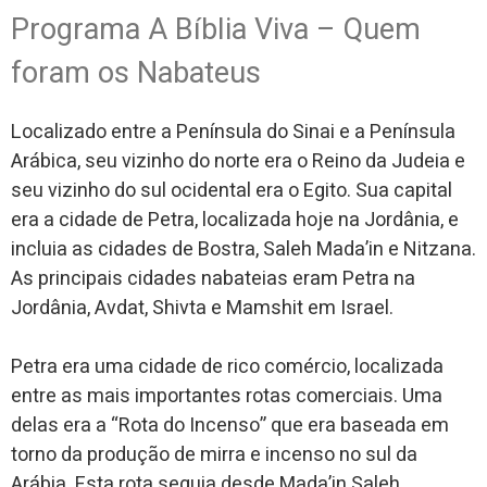
Programa A Bíblia Viva – Quem
foram os Nabateus
Localizado entre a Península do Sinai e a Península
Arábica, seu vizinho do norte era o Reino da Judeia e
seu vizinho do sul ocidental era o Egito. Sua capital
era a cidade de Petra, localizada hoje na Jordânia, e
incluia as cidades de Bostra, Saleh Mada’in e Nitzana.
As principais cidades nabateias eram Petra na
Jordânia, Avdat, Shivta e Mamshit em Israel.
Petra era uma cidade de rico comércio, localizada
entre as mais importantes rotas comerciais. Uma
delas era a “Rota do Incenso” que era baseada em
torno da produção de mirra e incenso no sul da
Arábia. Esta rota seguia desde Mada’in Saleh