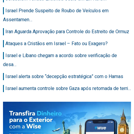
Israel Prende Suspeito de Roubo de Veículos em
Assentamen…
Iran Aguarda Aprovação para Controle do Estreito de Ormuz
Ataques a Cristãos em Israel – Fato ou Exagero?
Israel e Líbano chegam a acordo sobre verificação de
desa…
Israel alerta sobre “decepção estratégica” com o Hamas
Israel aumenta controle sobre Gaza após retomada de terri…