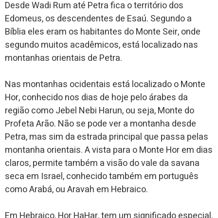
Desde Wadi Rum até Petra fica o território dos
Edomeus, os descendentes de Esaú. Segundo a
Bíblia eles eram os habitantes do Monte Seir, onde
segundo muitos acadêmicos, está localizado nas
montanhas orientais de Petra.
Nas montanhas ocidentais está localizado o Monte
Hor, conhecido nos dias de hoje pelo árabes da
região como Jebel Nebi Harun, ou seja, Monte do
Profeta Arão. Não se pode ver a montanha desde
Petra, mas sim da estrada principal que passa pelas
montanha orientais. A vista para o Monte Hor em dias
claros, permite também a visão do vale da savana
seca em Israel, conhecido também em português
como Arabá, ou Aravah em Hebraico.
Em Hebraico, Hor HaHar, tem um significado especial,