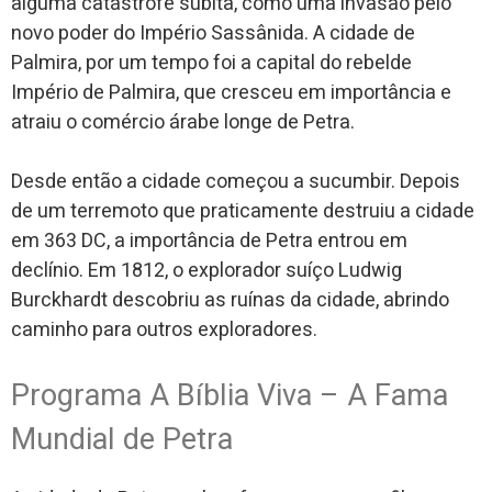
alguma catástrofe súbita, como uma invasão pelo
novo poder do Império Sassânida. A cidade de
Palmira, por um tempo foi a capital do rebelde
Império de Palmira, que cresceu em importância e
atraiu o comércio árabe longe de Petra.
Desde então a cidade começou a sucumbir. Depois
de um terremoto que praticamente destruiu a cidade
em 363 DC, a importância de Petra entrou em
declínio. Em 1812, o explorador suíço Ludwig
Burckhardt descobriu as ruínas da cidade, abrindo
caminho para outros exploradores.
Programa A Bíblia Viva – A Fama
Mundial de Petra