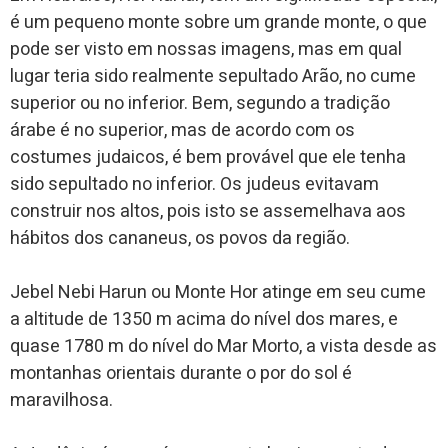
é um pequeno monte sobre um grande monte, o que
pode ser visto em nossas imagens, mas em qual
lugar teria sido realmente sepultado Arão, no cume
superior ou no inferior. Bem, segundo a tradição
árabe é no superior, mas de acordo com os
costumes judaicos, é bem provável que ele tenha
sido sepultado no inferior. Os judeus evitavam
construir nos altos, pois isto se assemelhava aos
hábitos dos cananeus, os povos da região.
Jebel Nebi Harun ou Monte Hor atinge em seu cume
a altitude de 1350 m acima do nível dos mares, e
quase 1780 m do nível do Mar Morto, a vista desde as
montanhas orientais durante o por do sol é
maravilhosa.