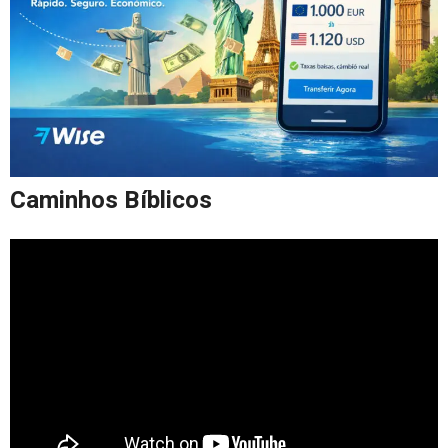
Caminhos Bíblicos