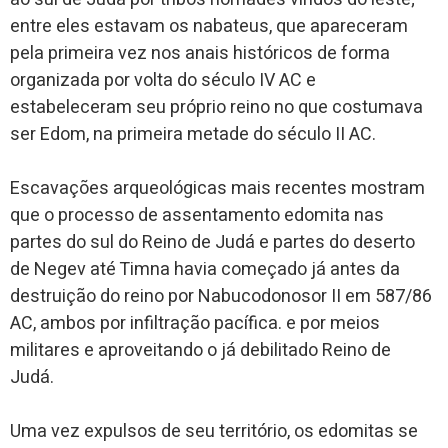
entre eles estavam os nabateus, que apareceram
pela primeira vez nos anais históricos de forma
organizada por volta do século IV AC e
estabeleceram seu próprio reino no que costumava
ser Edom, na primeira metade do século II AC.
Escavações arqueológicas mais recentes mostram
que o processo de assentamento edomita nas
partes do sul do Reino de Judá e partes do deserto
de Negev até Timna havia começado já antes da
destruição do reino por Nabucodonosor II em 587/86
AC, ambos por infiltração pacífica. e por meios
militares e aproveitando o já debilitado Reino de
Judá.
Uma vez expulsos de seu território, os edomitas se