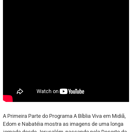
A Primeira Parte do Programa A Bíblia Viva em Midiã,
Edom e Nabatéia mostra as imagens de uma longa