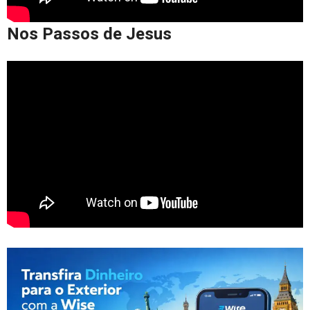
Nos Passos de Jesus