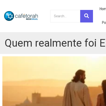
Hom
Po
Quem realmente foi E